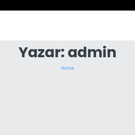
Yazar:
admin
Home