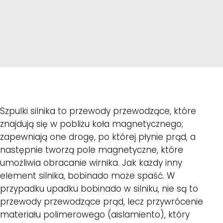
Szpulki silnika to przewody przewodzące, które
znajdują się w pobliżu koła magnetycznego;
zapewniają one drogę, po której płynie prąd, a
następnie tworzą pole magnetyczne, które
umożliwia obracanie wirnika. Jak każdy inny
element silnika, bobinado może spaść. W
przypadku upadku bobinado w silniku, nie są to
przewody przewodzące prąd, lecz przywrócenie
materiału polimerowego (aislamiento), który