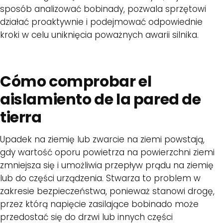
sposób analizować bobinady, pozwala sprzętowi
działać proaktywnie i podejmować odpowiednie
kroki w celu uniknięcia poważnych awarii silnika.
Cómo comprobar el
aislamiento de la pared de
tierra
Upadek na ziemię lub zwarcie na ziemi powstają,
gdy wartość oporu powietrza na powierzchni ziemi
zmniejsza się i umożliwia przepływ prądu na ziemię
lub do części urządzenia. Stwarza to problem w
zakresie bezpieczeństwa, ponieważ stanowi drogę,
przez którą napięcie zasilające bobinado może
przedostać się do drzwi lub innych części