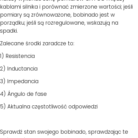
kablami silnika i porównać zmierzone wartości; jeśli
pomiary są zrównoważone, bobinado jest w
porządku; jeśli są rozregulowane, wskazują na
spadki.
Zalecane środki zaradcze to:
1) Resistencia
2) Inductancia
3) Impedancia
4) Ángulo de fase
5) Aktualna częstotliwość odpowiedzi
Sprawdź stan swojego bobinado, sprawdzając te