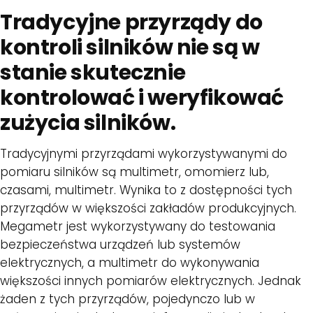
Tradycyjne przyrządy do
kontroli silników nie są w
stanie skutecznie
kontrolować i weryfikować
zużycia silników.
Tradycyjnymi przyrządami wykorzystywanymi do
pomiaru silników są multimetr, omomierz lub,
czasami, multimetr. Wynika to z dostępności tych
przyrządów w większości zakładów produkcyjnych.
Megametr jest wykorzystywany do testowania
bezpieczeństwa urządzeń lub systemów
elektrycznych, a multimetr do wykonywania
większości innych pomiarów elektrycznych. Jednak
żaden z tych przyrządów, pojedynczo lub w