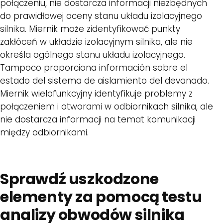
połączeniu, nie dostarcza informacji niezbędnych
do prawidłowej oceny stanu układu izolacyjnego
silnika. Miernik może zidentyfikować punkty
zakłóceń w układzie izolacyjnym silnika, ale nie
określa ogólnego stanu układu izolacyjnego.
Tampoco proporciona información sobre el
estado del sistema de aislamiento del devanado.
Miernik wielofunkcyjny identyfikuje problemy z
połączeniem i otworami w odbiornikach silnika, ale
nie dostarcza informacji na temat komunikacji
między odbiornikami.
Sprawdź uszkodzone
elementy za pomocą testu
analizy obwodów silnika