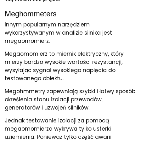
Meghommeters
Innym popularnym narzędziem
wykorzystywanym w analizie silnika jest
megaomomierz.
Megaomomierz to miernik elektryczny, który
mierzy bardzo wysokie wartości rezystancji,
wysyłając sygnał wysokiego napięcia do
testowanego obiektu.
Megohmmetry zapewniają szybki i łatwy sposób
określenia stanu izolacji przewodów,
generatorów i uzwojeń silników.
Jednak testowanie izolacji za pomocą
megaomomierza wykrywa tylko usterki
uziemienia. Ponieważ tylko część awarii