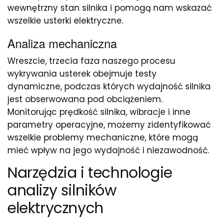
wewnętrzny stan silnika i pomogą nam wskazać
wszelkie usterki elektryczne.
Analiza mechaniczna
Wreszcie, trzecia faza naszego procesu
wykrywania usterek obejmuje testy
dynamiczne, podczas których wydajność silnika
jest obserwowana pod obciążeniem.
Monitorując prędkość silnika, wibracje i inne
parametry operacyjne, możemy zidentyfikować
wszelkie problemy mechaniczne, które mogą
mieć wpływ na jego wydajność i niezawodność.
Narzędzia i technologie
analizy silników
elektrycznych