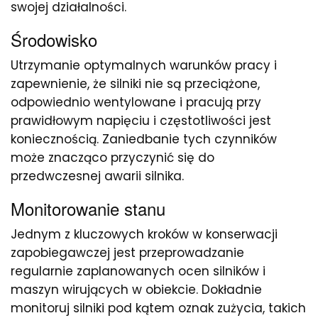
swojej działalności.
Środowisko
Utrzymanie optymalnych warunków pracy i
zapewnienie, że silniki nie są przeciążone,
odpowiednio wentylowane i pracują przy
prawidłowym napięciu i częstotliwości jest
koniecznością. Zaniedbanie tych czynników
może znacząco przyczynić się do
przedwczesnej awarii silnika.
Monitorowanie stanu
Jednym z kluczowych kroków w konserwacji
zapobiegawczej jest przeprowadzanie
regularnie zaplanowanych ocen silników i
maszyn wirujących w obiekcie. Dokładnie
monitoruj silniki pod kątem oznak zużycia, takich