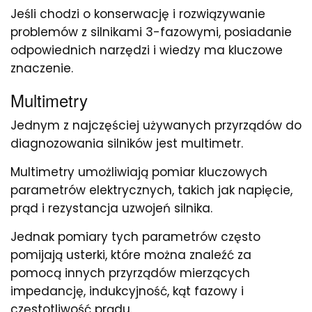
Jeśli chodzi o konserwację i rozwiązywanie
problemów z silnikami 3-fazowymi, posiadanie
odpowiednich narzędzi i wiedzy ma kluczowe
znaczenie.
Multimetry
Jednym z najczęściej używanych przyrządów do
diagnozowania silników jest multimetr.
Multimetry umożliwiają pomiar kluczowych
parametrów elektrycznych, takich jak napięcie,
prąd i rezystancja uzwojeń silnika.
Jednak pomiary tych parametrów często
pomijają usterki, które można znaleźć za
pomocą innych przyrządów mierzących
impedancję, indukcyjność, kąt fazowy i
częstotliwość prądu.