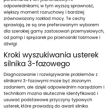
odpowiednikami, w tym wyższą sprawność,
większy moment rozruchowy i bardziej
zrównoważony rozkład mocy. Te cechy
sprawiają, że są one preferowanym wyborem
dla szerokiej gamy zastosowań przemysłowych,
od pomp i sprężarek po przenośniki taśmowe i
dźwigi.
Kroki wyszukiwania usterek
silnika 3-fazowego
Diagnozowanie i rozwiązywanie problemów z
silnikami 3-fazowymi może być złożonym
zadaniem, ale dzięki odpowiednim narzędziom i
technikom można skutecznie identyfikować i
usuwać podstawowe przyczyny typowych
usterek, które prowadzą do awarii silnika.