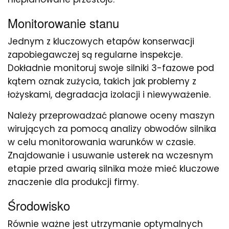
Monitorowanie stanu
Jednym z kluczowych etapów konserwacji
zapobiegawczej są regularne inspekcje.
Dokładnie monitoruj swoje silniki 3-fazowe pod
kątem oznak zużycia, takich jak problemy z
łożyskami, degradacja izolacji i niewyważenie.
Należy przeprowadzać planowe oceny maszyn
wirujących za pomocą analizy obwodów silnika
w celu monitorowania warunków w czasie.
Znajdowanie i usuwanie usterek na wczesnym
etapie przed awarią silnika może mieć kluczowe
znaczenie dla produkcji firmy.
Środowisko
Równie ważne jest utrzymanie optymalnych