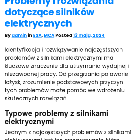
Problemy i rozwiązania
dotyczące silników
elektrycznych
By
admin
in
ESA
,
MCA
Posted
13 maja, 2024
Identyfikacja i rozwiązywanie najczęstszych
problemów z silnikami elektrycznymi ma
kluczowe znaczenie dla utrzymania wydajnej i
niezawodnej pracy. Od przegrzania po awarie
łożysk, zrozumienie podstawowych przyczyn
tych problemów może pomóc we wdrożeniu
skutecznych rozwiązań.
Typowe problemy z silnikami
elektrycznymi
Jednym z najczęstszych problemów z silnikami