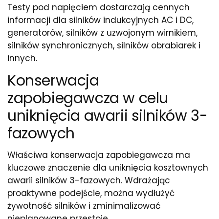
Testy pod napięciem dostarczają cennych
informacji dla silników indukcyjnych AC i DC,
generatorów, silników z uzwojonym wirnikiem,
silników synchronicznych, silników obrabiarek i
innych.
Konserwacja
zapobiegawcza w celu
uniknięcia awarii silników 3-
fazowych
Właściwa konserwacja zapobiegawcza ma
kluczowe znaczenie dla uniknięcia kosztownych
awarii silników 3-fazowych. Wdrażając
proaktywne podejście, można wydłużyć
żywotność silników i zminimalizować
nieplanowane przestoje.