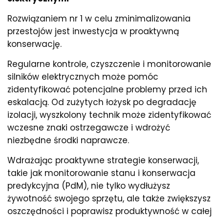
Rozwiązaniem nr 1 w celu zminimalizowania
przestojów jest inwestycja w proaktywną
konserwację.
Regularne kontrole, czyszczenie i monitorowanie
silników elektrycznych może pomóc
zidentyfikować potencjalne problemy przed ich
eskalacją. Od zużytych łożysk po degradację
izolacji, wyszkolony technik może zidentyfikować
wczesne znaki ostrzegawcze i wdrożyć
niezbędne środki naprawcze.
Wdrażając proaktywne strategie konserwacji,
takie jak monitorowanie stanu i konserwacja
predykcyjna (PdM), nie tylko wydłużysz
żywotność swojego sprzętu, ale także zwiększysz
oszczędności i poprawisz produktywność w całej