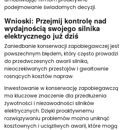
podejmowanie świadomych decyzji.
Wnioski: Przejmij kontrolę nad
wydajnością swojego silnika
elektrycznego już dziś
Zaniedbanie konserwacji zapobiegawczej jest
powszechnym błędem, który często prowadzi
do przedwczesnych awarii silnika,
nieoczekiwanych przestojów i gwałtownie
rosnących kosztów napraw.
Inwestowanie w konserwację zapobiegawczą
ma kluczowe znaczenie dla przedłużenia
żywotności i niezawodności silników
elektrycznych. Dzięki proaktywnemu
rozwiązywaniu problemów można uniknąć
kosztownych i uciążliwych awarii, które mogą