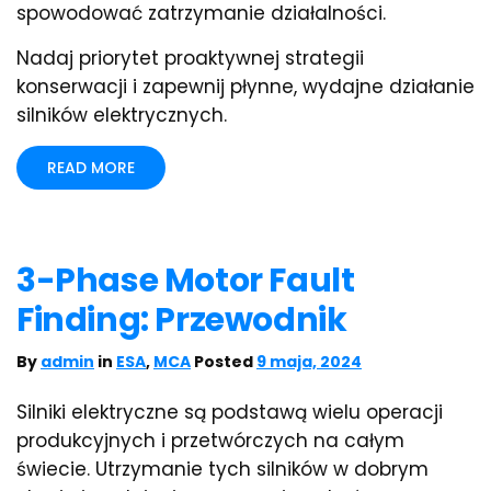
spowodować zatrzymanie działalności.
Nadaj priorytet proaktywnej strategii
konserwacji i zapewnij płynne, wydajne działanie
silników elektrycznych.
READ MORE
3-Phase Motor Fault
Finding: Przewodnik
By
admin
in
ESA
,
MCA
Posted
9 maja, 2024
Silniki elektryczne są podstawą wielu operacji
produkcyjnych i przetwórczych na całym
świecie. Utrzymanie tych silników w dobrym