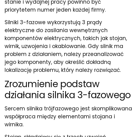
stanie i wydajnej pracy powinno być
priorytetem numer jeden każdej firmy.
Silniki 3-fazowe wykorzystują 3 prądy
elektryczne do zasilania wewnętrznych
komponentów elektrycznych, takich jak stojan,
wirnik, uzwojenia i okablowanie. Gdy silnik ma
problem z działaniem, należy przeanalizować
jego komponenty, aby określić dokładną
lokalizację problemu, który należy rozwiązać.
Zrozumienie podstaw
działania silnika 3-fazowego
Sercem silnika trójfazowego jest skomplikowana
współpraca między elementami stojana i
wirnika.