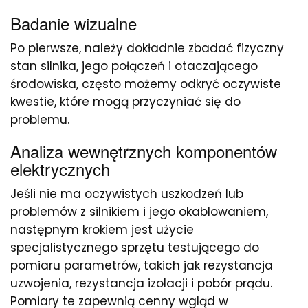
Badanie wizualne
Po pierwsze, należy dokładnie zbadać fizyczny
stan silnika, jego połączeń i otaczającego
środowiska, często możemy odkryć oczywiste
kwestie, które mogą przyczyniać się do
problemu.
Analiza wewnętrznych komponentów
elektrycznych
Jeśli nie ma oczywistych uszkodzeń lub
problemów z silnikiem i jego okablowaniem,
następnym krokiem jest użycie
specjalistycznego sprzętu testującego do
pomiaru parametrów, takich jak rezystancja
uzwojenia, rezystancja izolacji i pobór prądu.
Pomiary te zapewnią cenny wgląd w