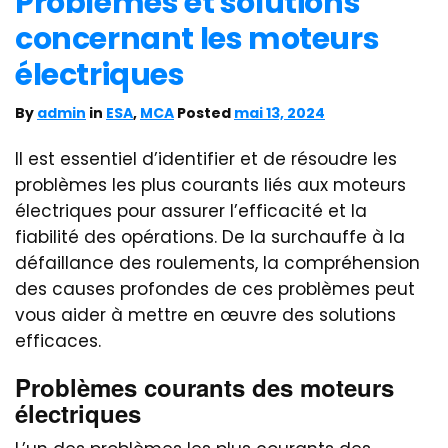
Problèmes et solutions
concernant les moteurs
électriques
By
admin
in
ESA
,
MCA
Posted
mai 13, 2024
Il est essentiel d’identifier et de résoudre les
problèmes les plus courants liés aux moteurs
électriques pour assurer l’efficacité et la
fiabilité des opérations. De la surchauffe à la
défaillance des roulements, la compréhension
des causes profondes de ces problèmes peut
vous aider à mettre en œuvre des solutions
efficaces.
Problèmes courants des moteurs
électriques