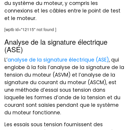
du système du moteur, y compris les
connexions et les câbles entre le point de test
et le moteur.
[wptb id="12115" not found ]
Analyse de la signature électrique
(ASE)
L’
analyse de la signature électrique (ASE)
, qui
englobe à la fois l’analyse de la signature de la
tension du moteur (ASVM) et l’analyse de la
signature du courant du moteur (ASCM), est
une méthode d’essai sous tension dans
laquelle les formes d’onde de la tension et du
courant sont saisies pendant que le système
du moteur fonctionne.
Les essais sous tension fournissent des