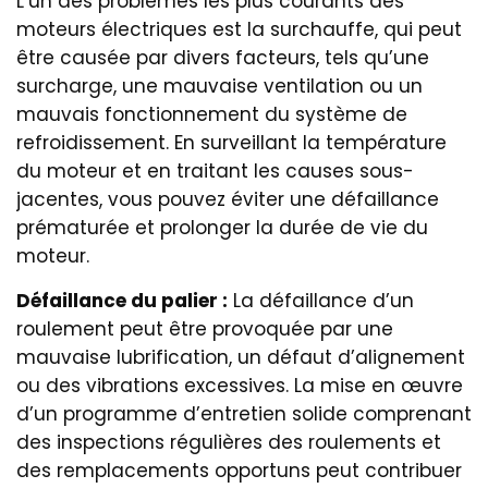
L’un des problèmes les plus courants des
moteurs électriques est la surchauffe, qui peut
être causée par divers facteurs, tels qu’une
surcharge, une mauvaise ventilation ou un
mauvais fonctionnement du système de
refroidissement. En surveillant la température
du moteur et en traitant les causes sous-
jacentes, vous pouvez éviter une défaillance
prématurée et prolonger la durée de vie du
moteur.
Défaillance du palier :
La défaillance d’un
roulement peut être provoquée par une
mauvaise lubrification, un défaut d’alignement
ou des vibrations excessives. La mise en œuvre
d’un programme d’entretien solide comprenant
des inspections régulières des roulements et
des remplacements opportuns peut contribuer