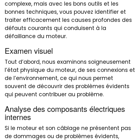
complexe, mais avec les bons outils et les
bonnes techniques, vous pouvez identifier et
traiter efficacement les causes profondes des
défauts courants qui conduisent à la
défaillance du moteur.
Examen visuel
Tout d’abord, nous examinons soigneusement
l’état physique du moteur, de ses connexions et
de l’environnement, ce qui nous permet
souvent de découvrir des problèmes évidents
qui peuvent contribuer au problème.
Analyse des composants électriques
internes
Si le moteur et son câblage ne présentent pas
de dommages ou de problèmes évidents,