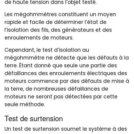
de haute tension dans l’objet testé.
Les mégohmmètres constituent un moyen
rapide et facile de déterminer l’état de
l’isolation des fils, des générateurs et des
enroulements de moteurs.
Cependant, le test d’isolation au
mégohmmètre ne détecte que les défauts à la
terre. Étant donné que seule une partie des
défaillances des enroulements électriques des
moteurs commence par des défauts de mise à
la terre, de nombreuses défaillances de
moteurs ne seront pas détectées par cette
seule méthode.
Test de surtension
Un test de surtension soumet le système à des