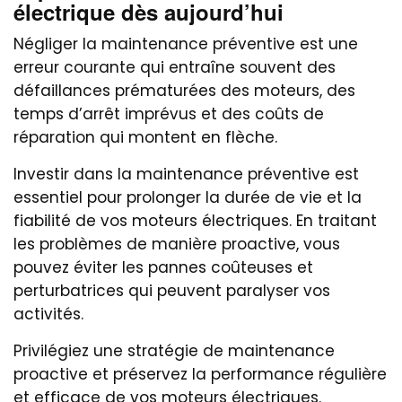
électrique dès aujourd’hui
Négliger la maintenance préventive est une
erreur courante qui entraîne souvent des
défaillances prématurées des moteurs, des
temps d’arrêt imprévus et des coûts de
réparation qui montent en flèche.
Investir dans la maintenance préventive est
essentiel pour prolonger la durée de vie et la
fiabilité de vos moteurs électriques. En traitant
les problèmes de manière proactive, vous
pouvez éviter les pannes coûteuses et
perturbatrices qui peuvent paralyser vos
activités.
Privilégiez une stratégie de maintenance
proactive et préservez la performance régulière
et efficace de vos moteurs électriques.