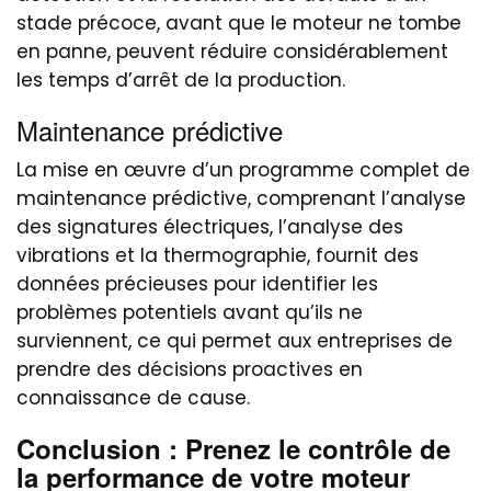
stade précoce, avant que le moteur ne tombe
en panne, peuvent réduire considérablement
les temps d’arrêt de la production.
Maintenance prédictive
La mise en œuvre d’un programme complet de
maintenance prédictive, comprenant l’analyse
des signatures électriques, l’analyse des
vibrations et la thermographie, fournit des
données précieuses pour identifier les
problèmes potentiels avant qu’ils ne
surviennent, ce qui permet aux entreprises de
prendre des décisions proactives en
connaissance de cause.
Conclusion : Prenez le contrôle de
la performance de votre moteur