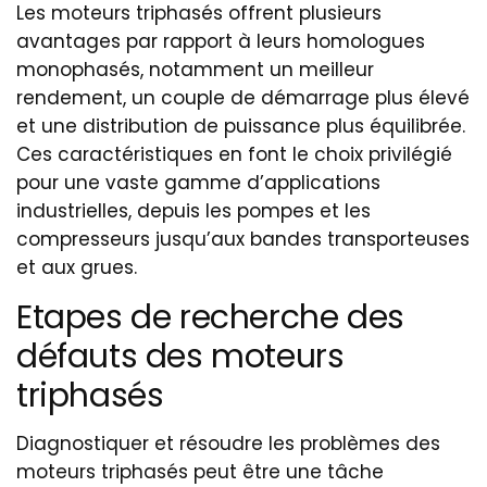
Les moteurs triphasés offrent plusieurs
avantages par rapport à leurs homologues
monophasés, notamment un meilleur
rendement, un couple de démarrage plus élevé
et une distribution de puissance plus équilibrée.
Ces caractéristiques en font le choix privilégié
pour une vaste gamme d’applications
industrielles, depuis les pompes et les
compresseurs jusqu’aux bandes transporteuses
et aux grues.
Etapes de recherche des
défauts des moteurs
triphasés
Diagnostiquer et résoudre les problèmes des
moteurs triphasés peut être une tâche