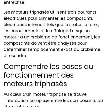
entreprise.
Les moteurs triphasés utilisent trois courants
électriques pour alimenter les composants
électriques internes, tels que le stator, le rotor,
les enroulements et le câblage. Lorsqu’un
moteur a un problème de fonctionnement, les
composants doivent être analysés pour
déterminer l’emplacement exact du problème
à résoudre.
Comprendre les bases du
fonctionnement des
moteurs triphasés
Au cœur d’un moteur triphasé se trouve
l’interaction complexe entre les composants du
stator et du rotor.