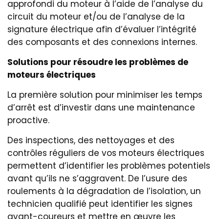
approfondi du moteur à l’aide de l’analyse du
circuit du moteur et/ou de l’analyse de la
signature électrique afin d’évaluer l’intégrité
des composants et des connexions internes.
Solutions pour résoudre les problèmes de
moteurs électriques
La première solution pour minimiser les temps
d’arrêt est d’investir dans une maintenance
proactive.
Des inspections, des nettoyages et des
contrôles réguliers de vos moteurs électriques
permettent d’identifier les problèmes potentiels
avant qu’ils ne s’aggravent. De l’usure des
roulements à la dégradation de l’isolation, un
technicien qualifié peut identifier les signes
avant-coureurs et mettre en œuvre les