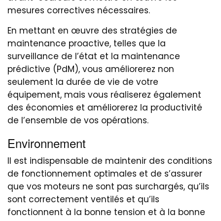
mesures correctives nécessaires.
En mettant en œuvre des stratégies de
maintenance proactive, telles que la
surveillance de l’état et la maintenance
prédictive (PdM), vous améliorerez non
seulement la durée de vie de votre
équipement, mais vous réaliserez également
des économies et améliorerez la productivité
de l’ensemble de vos opérations.
Environnement
Il est indispensable de maintenir des conditions
de fonctionnement optimales et de s’assurer
que vos moteurs ne sont pas surchargés, qu’ils
sont correctement ventilés et qu’ils
fonctionnent à la bonne tension et à la bonne