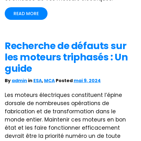
READ MORE
Recherche de défauts sur
les moteurs triphasés : Un
guide
By
admin
in
ESA
,
MCA
Posted
mai 9, 2024
Les moteurs électriques constituent l’épine
dorsale de nombreuses opérations de
fabrication et de transformation dans le
monde entier. Maintenir ces moteurs en bon
état et les faire fonctionner efficacement
devrait être la priorité numéro un de toute