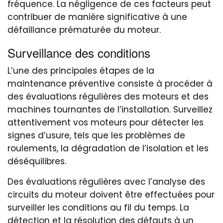
fréquence. La négligence de ces facteurs peut
contribuer de manière significative à une
défaillance prématurée du moteur.
Surveillance des conditions
L’une des principales étapes de la
maintenance préventive consiste à procéder à
des évaluations régulières des moteurs et des
machines tournantes de l’installation. Surveillez
attentivement vos moteurs pour détecter les
signes d’usure, tels que les problèmes de
roulements, la dégradation de l’isolation et les
déséquilibres.
Des évaluations régulières avec l’analyse des
circuits du moteur doivent être effectuées pour
surveiller les conditions au fil du temps. La
détection et la résolution des défauts à un