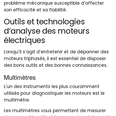
problème mécanique susceptible d’affecter
son efficacité et sa fiabilité.
Outils et technologies
d’analyse des moteurs
électriques
Lorsqu’il s’agit d’entretenir et de dépanner des
moteurs triphasés, il est essentiel de disposer
des bons outils et des bonnes connaissances.
Multimètres
L’un des instruments les plus couramment
utilisés pour diagnostiquer les moteurs est le
multimètre.
Les multimètres vous permettent de mesurer