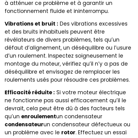
à atténuer ce problème et à garantir un
fonctionnement fluide et ininterrompu.
Vibrations et bruit :
Des vibrations excessives
et des bruits inhabituels peuvent être
révélateurs de divers problèmes, tels qu’un
défaut d’alignement, un déséquilibre ou l’usure
d’un roulement. Inspectez soigneusement le
montage du moteur, vérifiez qu’il n’y a pas de
déséquilibre et envisagez de remplacer les
roulements usés pour résoudre ces problèmes.
Efficacité réduite :
Si votre moteur électrique
ne fonctionne pas aussi efficacement qu’il le
devrait, cela peut être dû à des facteurs tels
qu’un
enroulement
un condensateur
condensateur
un condensateur défectueux ou
un problème avec le
rotor
. Effectuez un essai