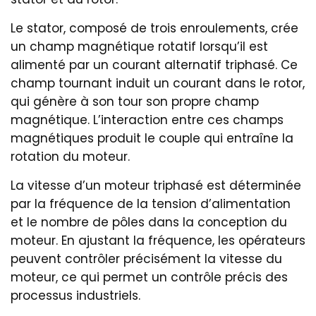
Le stator, composé de trois enroulements, crée
un champ magnétique rotatif lorsqu’il est
alimenté par un courant alternatif triphasé. Ce
champ tournant induit un courant dans le rotor,
qui génère à son tour son propre champ
magnétique. L’interaction entre ces champs
magnétiques produit le couple qui entraîne la
rotation du moteur.
La vitesse d’un moteur triphasé est déterminée
par la fréquence de la tension d’alimentation
et le nombre de pôles dans la conception du
moteur. En ajustant la fréquence, les opérateurs
peuvent contrôler précisément la vitesse du
moteur, ce qui permet un contrôle précis des
processus industriels.