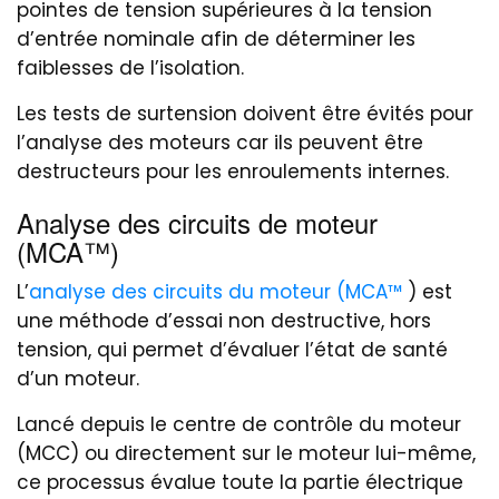
pointes de tension supérieures à la tension
d’entrée nominale afin de déterminer les
faiblesses de l’isolation.
Les tests de surtension doivent être évités pour
l’analyse des moteurs car ils peuvent être
destructeurs pour les enroulements internes.
Analyse des circuits de moteur
(MCA™)
L’
analyse des circuits du moteur (MCA™
) est
une méthode d’essai non destructive, hors
tension, qui permet d’évaluer l’état de santé
d’un moteur.
Lancé depuis le centre de contrôle du moteur
(MCC) ou directement sur le moteur lui-même,
ce processus évalue toute la partie électrique