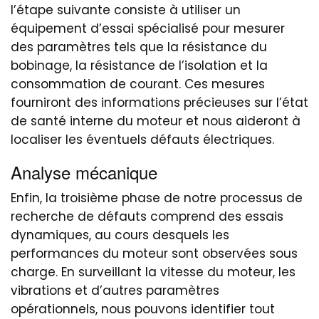
l’étape suivante consiste à utiliser un
équipement d’essai spécialisé pour mesurer
des paramètres tels que la résistance du
bobinage, la résistance de l’isolation et la
consommation de courant. Ces mesures
fourniront des informations précieuses sur l’état
de santé interne du moteur et nous aideront à
localiser les éventuels défauts électriques.
Analyse mécanique
Enfin, la troisième phase de notre processus de
recherche de défauts comprend des essais
dynamiques, au cours desquels les
performances du moteur sont observées sous
charge. En surveillant la vitesse du moteur, les
vibrations et d’autres paramètres
opérationnels, nous pouvons identifier tout