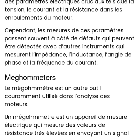
des paramètres électriques cruciaux tels que la
tension, le courant et la résistance dans les
enroulements du moteur.
Cependant, les mesures de ces paramètres
passent souvent à côté de défauts qui peuvent
être détectés avec d’autres instruments qui
mesurent l’impédance, l’inductance, l’angle de
phase et la fréquence du courant.
Meghommeters
Le mégohmmètre est un autre outil
couramment utilisé dans l’analyse des
moteurs.
Un mégohmmètre est un appareil de mesure
électrique qui mesure des valeurs de
résistance très élevées en envoyant un signal