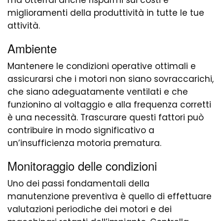
ma otterrai anche risparmi sui costi e
miglioramenti della produttività in tutte le tue
attività.
Ambiente
Mantenere le condizioni operative ottimali e
assicurarsi che i motori non siano sovraccarichi,
che siano adeguatamente ventilati e che
funzionino al voltaggio e alla frequenza corretti
è una necessità. Trascurare questi fattori può
contribuire in modo significativo a
un’insufficienza motoria prematura.
Monitoraggio delle condizioni
Uno dei passi fondamentali della
manutenzione preventiva è quello di effettuare
valutazioni periodiche dei motori e dei