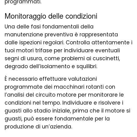
programmati.
Monitoraggio delle condizioni
Una delle fasi fondamentali della
manutenzione preventiva è rappresentata
dalle ispezioni regolari. Controlla attentamente i
tuoi motori trifase per individuare eventuali
segni di usura, come problemi ai cuscinetti,
degrado dell’isolamento e squilibri.
È necessario effettuare valutazioni
programmate dei macchinari rotanti con
l’analisi del circuito motore per monitorare le
condizioni nel tempo. Individuare e risolvere i
guasti allo stadio iniziale, prima che il motore si
guasti, può essere fondamentale per la
produzione di un’azienda.