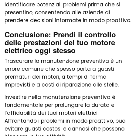
identificare potenziali problemi prima che si
presentino, consentendo alle aziende di
prendere decisioni informate in modo proattivo.
Conclusione: Prendi il controllo
delle prestazioni del tuo motore
elettrico oggi stesso
Trascurare la manutenzione preventiva è un
errore comune che spesso porta a guasti
prematuri dei motori, a tempi di fermo
imprevisti e a costi di riparazione alle stelle.
Investire nella manutenzione preventiva è
fondamentale per prolungare la durata e
l’affidabilità dei tuoi motori elettrici.
Affrontando i problemi in modo proattivo, puoi
evitare guasti costosi e dannosi che possono