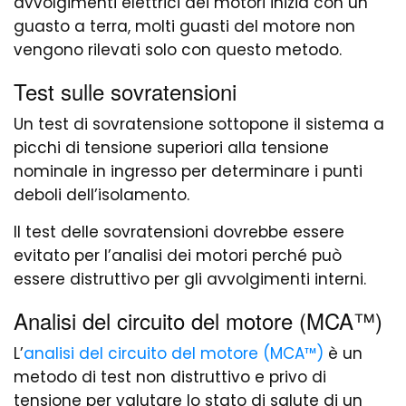
avvolgimenti elettrici dei motori inizia con un
guasto a terra, molti guasti del motore non
vengono rilevati solo con questo metodo.
Test sulle sovratensioni
Un test di sovratensione sottopone il sistema a
picchi di tensione superiori alla tensione
nominale in ingresso per determinare i punti
deboli dell’isolamento.
Il test delle sovratensioni dovrebbe essere
evitato per l’analisi dei motori perché può
essere distruttivo per gli avvolgimenti interni.
Analisi del circuito del motore (MCA™)
L’
analisi del circuito del motore (MCA™)
è un
metodo di test non distruttivo e privo di
tensione per valutare lo stato di salute di un