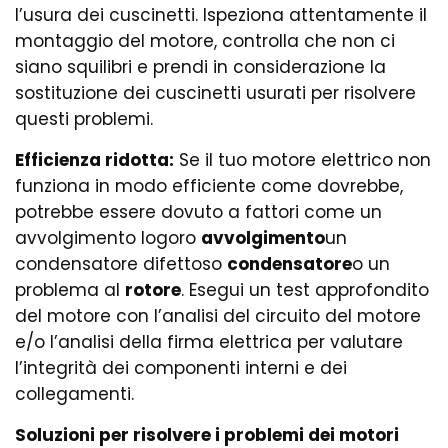
l’usura dei cuscinetti. Ispeziona attentamente il
montaggio del motore, controlla che non ci
siano squilibri e prendi in considerazione la
sostituzione dei cuscinetti usurati per risolvere
questi problemi.
Efficienza ridotta:
Se il tuo motore elettrico non
funziona in modo efficiente come dovrebbe,
potrebbe essere dovuto a fattori come un
avvolgimento logoro
avvolgimento
un
condensatore difettoso
condensatore
o un
problema al
rotore
. Esegui un test approfondito
del motore con l’analisi del circuito del motore
e/o l’analisi della firma elettrica per valutare
l’integrità dei componenti interni e dei
collegamenti.
Soluzioni per risolvere i problemi dei motori