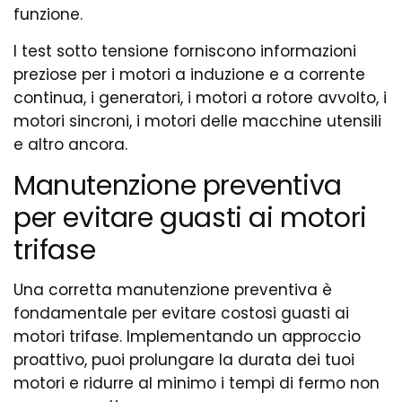
funzione.
I test sotto tensione forniscono informazioni
preziose per i motori a induzione e a corrente
continua, i generatori, i motori a rotore avvolto, i
motori sincroni, i motori delle macchine utensili
e altro ancora.
Manutenzione preventiva
per evitare guasti ai motori
trifase
Una corretta manutenzione preventiva è
fondamentale per evitare costosi guasti ai
motori trifase. Implementando un approccio
proattivo, puoi prolungare la durata dei tuoi
motori e ridurre al minimo i tempi di fermo non