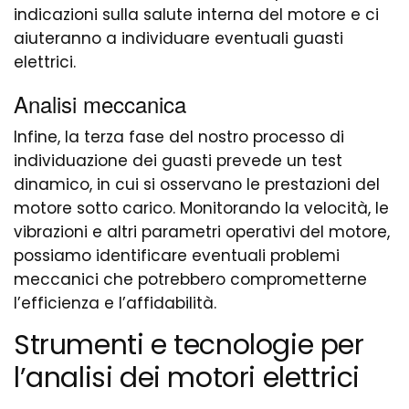
indicazioni sulla salute interna del motore e ci
aiuteranno a individuare eventuali guasti
elettrici.
Analisi meccanica
Infine, la terza fase del nostro processo di
individuazione dei guasti prevede un test
dinamico, in cui si osservano le prestazioni del
motore sotto carico. Monitorando la velocità, le
vibrazioni e altri parametri operativi del motore,
possiamo identificare eventuali problemi
meccanici che potrebbero comprometterne
l’efficienza e l’affidabilità.
Strumenti e tecnologie per
l’analisi dei motori elettrici