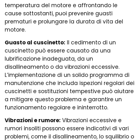
temperatura del motore e affrontando le
cause sottostanti, puoi prevenire guasti
prematuri e prolungare la durata di vita del
motore.
Guasto al cuscinetto:
Il cedimento di un
cuscinetto può essere causato da una
lubrificazione inadeguata, da un
disallineamento o da vibrazioni eccessive.
L’implementazione di un solido programma di
manutenzione che includa ispezioni regolari dei
cuscinetti e sostituzioni tempestive può aiutare
a mitigare questo problema e garantire un
funzionamento regolare e ininterrotto.
Vibrazioni e rumore:
Vibrazioni eccessive e
rumori insoliti possono essere indicativi di vari
problemi, come il disallineamento, lo squilibrio o