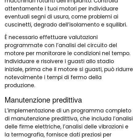
macchinari rotanti dell’impianto. Controlla
attentamente i tuoi motori per individuare
eventuali segni di usura, come problemi ai
cuscinetti, degrado dell’isolamento e squilibri.
È necessario effettuare valutazioni
programmate con l’analisi del circuito del
motore per monitorare le condizioni nel tempo.
Individuare e risolvere i guasti allo stadio
iniziale, prima che il motore si guasti, può ridurre
notevolmente i tempi di fermo della
produzione.
Manutenzione predittiva
L’implementazione di un programma completo
di manutenzione predittiva, che includa l’analisi
delle firme elettriche, l’analisi delle vibrazioni e
la termografia, fornisce dati preziosi per