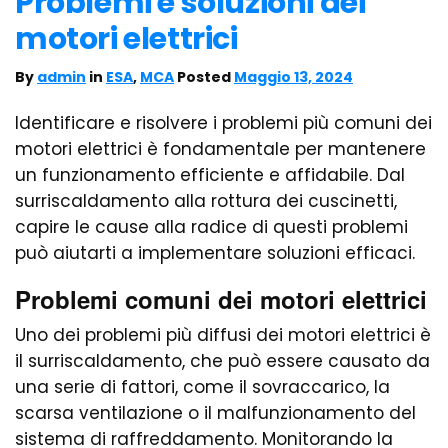
Problemi e soluzioni dei
motori elettrici
By
admin
in
ESA
,
MCA
Posted
Maggio 13, 2024
Identificare e risolvere i problemi più comuni dei
motori elettrici è fondamentale per mantenere
un funzionamento efficiente e affidabile. Dal
surriscaldamento alla rottura dei cuscinetti,
capire le cause alla radice di questi problemi
può aiutarti a implementare soluzioni efficaci.
Problemi comuni dei motori elettrici
Uno dei problemi più diffusi dei motori elettrici è
il surriscaldamento, che può essere causato da
una serie di fattori, come il sovraccarico, la
scarsa ventilazione o il malfunzionamento del
sistema di raffreddamento. Monitorando la