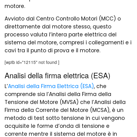
motore.
Avviato dal Centro Controllo Motori (MCC) o
direttamente dal motore stesso, questo
processo valuta l’intera parte elettrica del
sistema del motore, compresi i collegamenti e i
cavi tra il punto di prova e il motore.
[wptb id="12115" not found ]
Analisi della firma elettrica (ESA)
L’
Analisi della Firma Elettrica (ESA)
, che
comprende sia l’Analisi della Firma della
Tensione del Motore (MVSA) che l’Analisi della
Firma della Corrente del Motore (MCSA), è un
metodo di test sotto tensione in cui vengono
acquisite le forme d’onda di tensione e
corrente mentre il sistema del motore è in