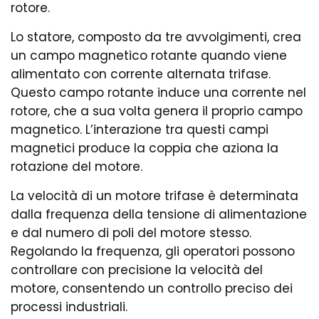
rotore.
Lo statore, composto da tre avvolgimenti, crea
un campo magnetico rotante quando viene
alimentato con corrente alternata trifase.
Questo campo rotante induce una corrente nel
rotore, che a sua volta genera il proprio campo
magnetico. L’interazione tra questi campi
magnetici produce la coppia che aziona la
rotazione del motore.
La velocità di un motore trifase è determinata
dalla frequenza della tensione di alimentazione
e dal numero di poli del motore stesso.
Regolando la frequenza, gli operatori possono
controllare con precisione la velocità del
motore, consentendo un controllo preciso dei
processi industriali.