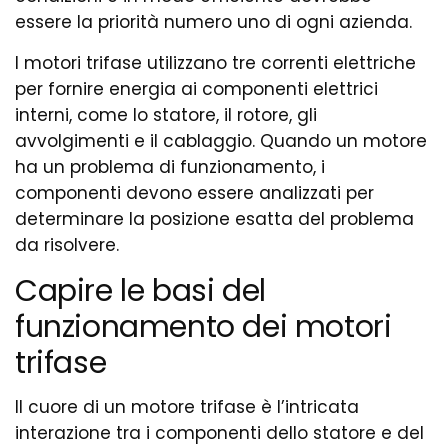
essere la priorità numero uno di ogni azienda.
I motori trifase utilizzano tre correnti elettriche
per fornire energia ai componenti elettrici
interni, come lo statore, il rotore, gli
avvolgimenti e il cablaggio. Quando un motore
ha un problema di funzionamento, i
componenti devono essere analizzati per
determinare la posizione esatta del problema
da risolvere.
Capire le basi del
funzionamento dei motori
trifase
Il cuore di un motore trifase è l’intricata
interazione tra i componenti dello statore e del