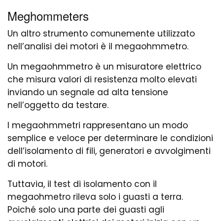
Meghommeters
Un altro strumento comunemente utilizzato
nell’analisi dei motori è il megaohmmetro.
Un megaohmmetro è un misuratore elettrico
che misura valori di resistenza molto elevati
inviando un segnale ad alta tensione
nell’oggetto da testare.
I megaohmmetri rappresentano un modo
semplice e veloce per determinare le condizioni
dell’isolamento di fili, generatori e avvolgimenti
di motori.
Tuttavia, il test di isolamento con il
megaohmetro rileva solo i guasti a terra.
Poiché solo una parte dei guasti agli