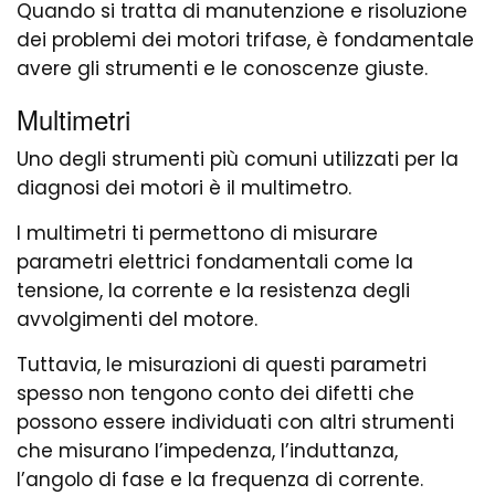
Quando si tratta di manutenzione e risoluzione
dei problemi dei motori trifase, è fondamentale
avere gli strumenti e le conoscenze giuste.
Multimetri
Uno degli strumenti più comuni utilizzati per la
diagnosi dei motori è il multimetro.
I multimetri ti permettono di misurare
parametri elettrici fondamentali come la
tensione, la corrente e la resistenza degli
avvolgimenti del motore.
Tuttavia, le misurazioni di questi parametri
spesso non tengono conto dei difetti che
possono essere individuati con altri strumenti
che misurano l’impedenza, l’induttanza,
l’angolo di fase e la frequenza di corrente.