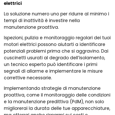
elettrici
La soluzione numero uno per ridurre al minimo i
tempi di inattività è investire nella
manutenzione proattiva.
Ispezioni, pulizia e monitoraggio regolari dei tuoi
motori elettrici possono aiutarti a identificare
potenziali problemi prima che si aggravino. Dai
cuscinetti usurati al degrado dell’isolamento,
un tecnico esperto può identificare i primi
segnali di allarme e implementare le misure
correttive necessarie.
Implementando strategie di manutenzione
proattiva, come il monitoraggio delle condizioni
e la manutenzione predittiva (PdM), non solo
migliorerai la durata delle tue apparecchiature,