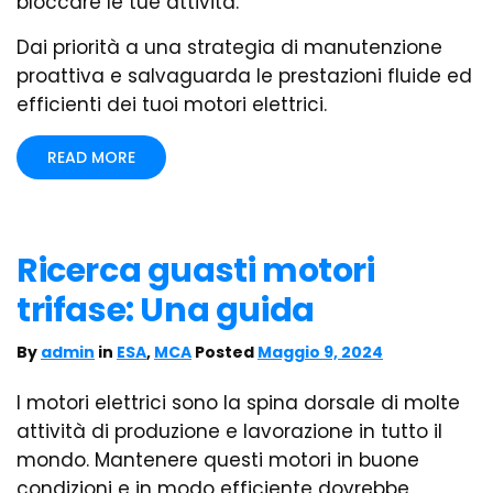
bloccare le tue attività.
Dai priorità a una strategia di manutenzione
proattiva e salvaguarda le prestazioni fluide ed
efficienti dei tuoi motori elettrici.
READ MORE
Ricerca guasti motori
trifase: Una guida
By
admin
in
ESA
,
MCA
Posted
Maggio 9, 2024
I motori elettrici sono la spina dorsale di molte
attività di produzione e lavorazione in tutto il
mondo. Mantenere questi motori in buone
condizioni e in modo efficiente dovrebbe