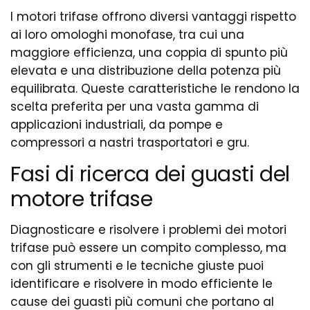
I motori trifase offrono diversi vantaggi rispetto
ai loro omologhi monofase, tra cui una
maggiore efficienza, una coppia di spunto più
elevata e una distribuzione della potenza più
equilibrata. Queste caratteristiche le rendono la
scelta preferita per una vasta gamma di
applicazioni industriali, da pompe e
compressori a nastri trasportatori e gru.
Fasi di ricerca dei guasti del
motore trifase
Diagnosticare e risolvere i problemi dei motori
trifase può essere un compito complesso, ma
con gli strumenti e le tecniche giuste puoi
identificare e risolvere in modo efficiente le
cause dei guasti più comuni che portano al