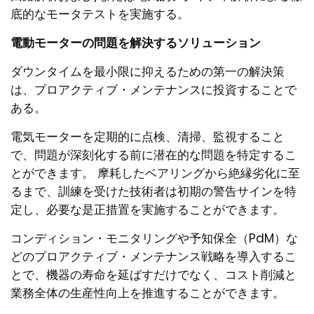
底的なモータテストを実施する。
電動モーターの問題を解決するソリューション
ダウンタイムを最小限に抑えるための第一の解決策
は、プロアクティブ・メンテナンスに投資することで
ある。
電気モーターを定期的に点検、清掃、監視すること
で、問題が深刻化する前に潜在的な問題を特定するこ
とができます。 摩耗したベアリングから絶縁劣化に至
るまで、訓練を受けた技術者は初期の警告サインを特
定し、必要な是正措置を実施することができます。
コンディション・モニタリングや予知保全（PdM）な
どのプロアクティブ・メンテナンス戦略を導入するこ
とで、機器の寿命を延ばすだけでなく、コスト削減と
業務全体の生産性向上を推進することができます。