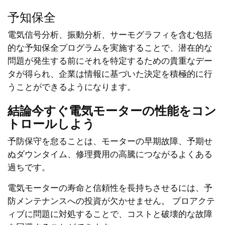
予知保全
電気信号分析、振動分析、サーモグラフィを含む包括
的な予知保全プログラムを実施することで、潜在的な
問題が発生する前にそれを特定するための貴重なデー
タが得られ、企業は情報に基づいた決定を積極的に行
うことができるようになります。
結論今すぐ電気モーターの性能をコン
トロールしよう
予防保守を怠ることは、モーターの早期故障、予期せ
ぬダウンタイム、修理費用の高騰につながるよくある
過ちです。
電気モーターの寿命と信頼性を長持ちさせるには、予
防メンテナンスへの投資が欠かせません。 プロアクテ
ィブに問題に対処することで、コストと破壊的な故障