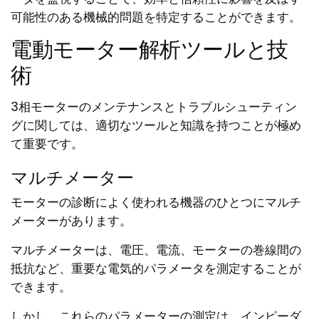
可能性のある機械的問題を特定することができます。
電動モーター解析ツールと技
術
3相モーターのメンテナンスとトラブルシューティン
グに関しては、適切なツールと知識を持つことが極め
て重要です。
マルチメーター
モーターの診断によく使われる機器のひとつにマルチ
メーターがあります。
マルチメーターは、電圧、電流、モーターの巻線間の
抵抗など、重要な電気的パラメータを測定することが
できます。
しかし、これらのパラメーターの測定は、インピーダ