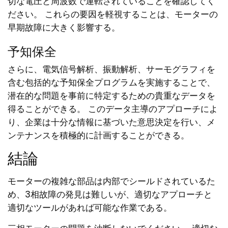
切な電圧と周波数で運転されていることを確認してく
ださい。 これらの要因を軽視することは、モーターの
早期故障に大きく影響する。
予知保全
さらに、電気信号解析、振動解析、サーモグラフィを
含む包括的な予知保全プログラムを実施することで、
潜在的な問題を事前に特定するための貴重なデータを
得ることができる。 このデータ主導のアプローチによ
り、企業は十分な情報に基づいた意思決定を行い、メ
ンテナンスを積極的に計画することができる。
結論
モーターの複雑な部品は内部でシールドされているた
め、3相故障の発見は難しいが、適切なアプローチと
適切なツールがあれば可能な作業である。