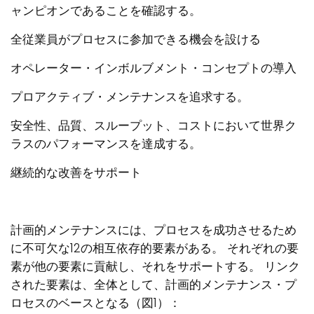
ャンピオンであることを確認する。
全従業員がプロセスに参加できる機会を設ける
オペレーター・インボルブメント・コンセプトの導入
プロアクティブ・メンテナンスを追求する。
安全性、品質、スループット、コストにおいて世界ク
ラスのパフォーマンスを達成する。
継続的な改善をサポート
計画的メンテナンスには、プロセスを成功させるため
に不可欠な12の相互依存的要素がある。 それぞれの要
素が他の要素に貢献し、それをサポートする。 リンク
された要素は、全体として、計画的メンテナンス・プ
ロセスのベースとなる（図1）：