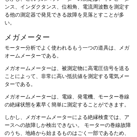
ンス、インダクタンス、位相角、電流周波数を測定す
る他の測定器で発見できる故障を見落とすことが多
い。
メガメーター
モーター分析でよく使われるもう一つの道具は、メガ
オームメーターである。
メガオームメーターは、被測定物に高電圧信号を送る
ことによって、非常に高い抵抗値を測定する電気メー
ターである。
メガオームメーターは、電線、発電機、モーター巻線
の絶縁状態を素早く簡単に測定することができます。
しかし、メガオームメーターによる絶縁検査では、ア
ースへの故障しか検出できない。 モーターの巻線故障
のうち、地絡から始まるものはごく一部であるため、