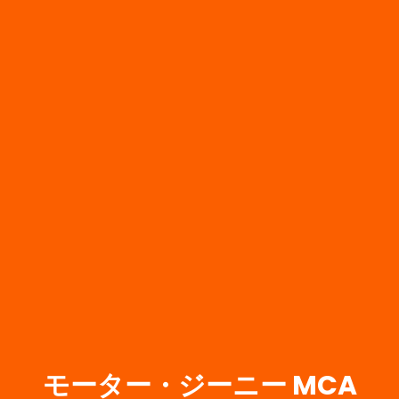
モーター・ジーニー MCA