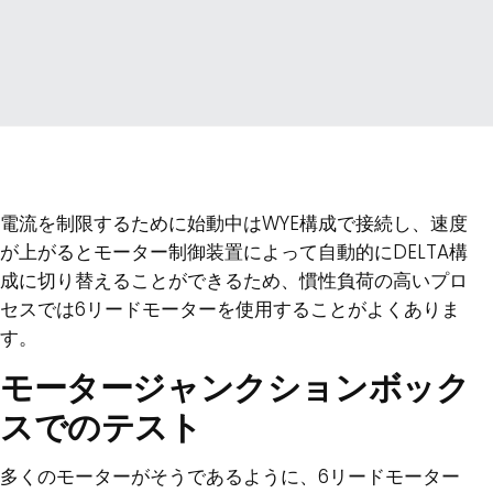
電流を制限するために始動中はWYE構成で接続し、速度
が上がるとモーター制御装置によって自動的にDELTA構
成に切り替えることができるため、慣性負荷の高いプロ
セスでは6リードモーターを使用することがよくありま
す。
モータージャンクションボック
スでのテスト
多くのモーターがそうであるように、6リードモーター