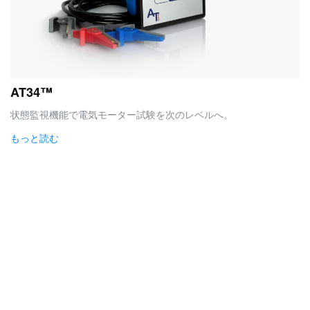
AT34™
状態監視機能で電気モーター試験を次のレベルへ。
もっと読む