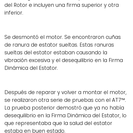
del Rotor e incluyen una firma superior y otra
inferior.
Se desmontó el motor. Se encontraron cuñas
de ranura de estator sueltas. Estas ranuras
sueltas del estator estaban causando la
vibración excesiva y el desequilibrio en la Firma
Dinámica del Estator.
Después de reparar y volver a montar el motor,
se realizaron otra serie de pruebas con el AT7™.
La prueba posterior demostró que ya no había
desequilibrio en la Firma Dinámica del Estator, lo
que representaba que la salud del estator
estaba en buen estado.