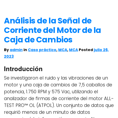
Análisis de la Señal de
Corriente del Motor de la
Caja de Cambios
By
admin
in
Caso práctico
,
MCA
,
MCA
Posted
julio 26,
2023
Introducción
Se investigaron el ruido y las vibraciones de un
motor y una caja de cambios de 7,5 caballos de
potencia, 1.750 RPM y 575 Vac, utilizando el
analizador de firmas de corriente del motor ALL-
TEST PRO™ OL (ATPOL). Un conjunto de datos que
requirió menos de un minuto de datos