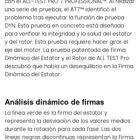
con el ALL-TEST PRO 7 PROFESSIONAL™. Al realizar
una serie de pruebas, el AT7™ identificó el
problema tras ejecutar la función de prueba
DYN. Esta prueba en concreto está diseñada
para verificar la integridad y la salud del estator
y del rotor. Esta prueba requiere hacer girar el
eje del motor. La prueba patentada de Firma
Dinámica del Estator y el Rotor de ALL TEST Pro
descubrió que había un desequilibrio en la Firma
Dinámica del Estator.
Análisis dinámico de firmas
La línea verde es la firma del estator y
representa la desviación de los valores medios
durante la rotación para cada fase. Las dos
líneas negras discontinuas representan la Firma