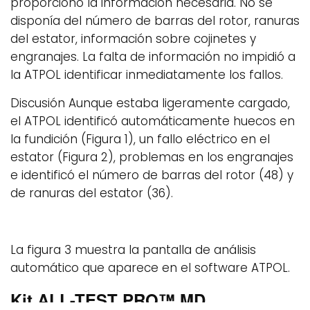
proporcionó la información necesaria. No se
disponía del número de barras del rotor, ranuras
del estator, información sobre cojinetes y
engranajes. La falta de información no impidió a
la ATPOL identificar inmediatamente los fallos.
Discusión Aunque estaba ligeramente cargado,
el ATPOL identificó automáticamente huecos en
la fundición (Figura 1), un fallo eléctrico en el
estator (Figura 2), problemas en los engranajes
e identificó el número de barras del rotor (48) y
de ranuras del estator (36).
La figura 3 muestra la pantalla de análisis
automático que aparece en el software ATPOL.
Kit ALL-TEST PRO™ MD