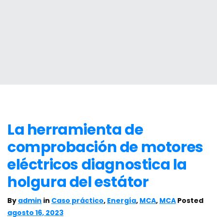
La herramienta de
comprobación de motores
eléctricos diagnostica la
holgura del estátor
By
admin
in
Caso práctico
,
Energía
,
MCA
,
MCA
Posted
agosto 16, 2023