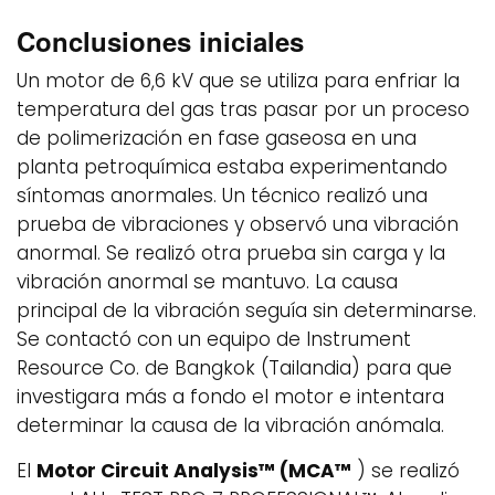
Conclusiones iniciales
Un motor de 6,6 kV que se utiliza para enfriar la
temperatura del gas tras pasar por un proceso
de polimerización en fase gaseosa en una
planta petroquímica estaba experimentando
síntomas anormales. Un técnico realizó una
prueba de vibraciones y observó una vibración
anormal. Se realizó otra prueba sin carga y la
vibración anormal se mantuvo. La causa
principal de la vibración seguía sin determinarse.
Se contactó con un equipo de Instrument
Resource Co. de Bangkok (Tailandia) para que
investigara más a fondo el motor e intentara
determinar la causa de la vibración anómala.
El
Motor Circuit Analysis™ (MCA™
) se realizó