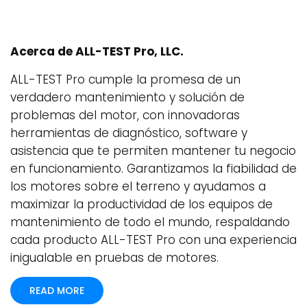
Acerca de ALL-TEST Pro, LLC.
ALL-TEST Pro cumple la promesa de un
verdadero mantenimiento y solución de
problemas del motor, con innovadoras
herramientas de diagnóstico, software y
asistencia que te permiten mantener tu negocio
en funcionamiento. Garantizamos la fiabilidad de
los motores sobre el terreno y ayudamos a
maximizar la productividad de los equipos de
mantenimiento de todo el mundo, respaldando
cada producto ALL-TEST Pro con una experiencia
inigualable en pruebas de motores.
READ MORE