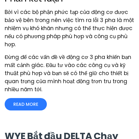
Bởi vì các bộ phận phức tạp của động cơ được
bảo vệ bên trong nên việc tìm ra lỗi 3 pha là một
nhiệm vụ khó khăn nhưng có thể thực hiện được
nếu có phương pháp phù hợp và công cụ phù
hợp.
Đừng để các vấn đề về động cơ 3 pha khiến bạn
mất cảnh giác. Đầu tư vào các công cụ và kỹ
thuật phù hợp và bạn sẽ có thể giữ cho thiết bị
quan trọng của mình hoạt động trơn tru trong
nhiều năm tới.
READ MORE
WYE Bắt đầu DELTA Chạy