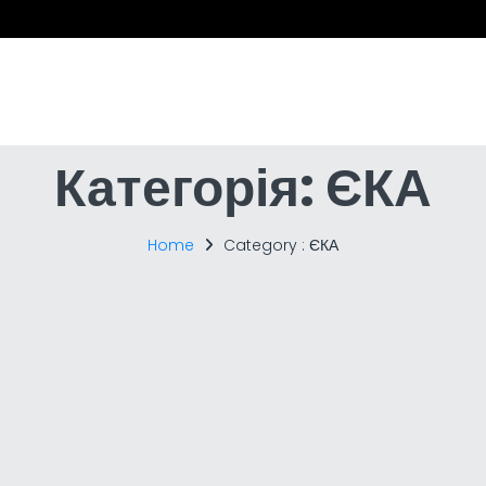
Категорія:
ЄКА
Home
Category :
ЄКА