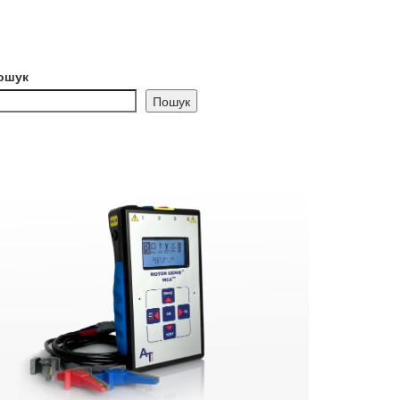
ошук
Пошук