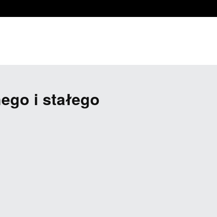
nego i stałego