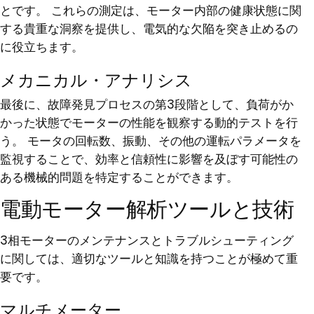
とです。 これらの測定は、モーター内部の健康状態に関
する貴重な洞察を提供し、電気的な欠陥を突き止めるの
に役立ちます。
メカニカル・アナリシス
最後に、故障発見プロセスの第3段階として、負荷がか
かった状態でモーターの性能を観察する動的テストを行
う。 モータの回転数、振動、その他の運転パラメータを
監視することで、効率と信頼性に影響を及ぼす可能性の
ある機械的問題を特定することができます。
電動モーター解析ツールと技術
3相モーターのメンテナンスとトラブルシューティング
に関しては、適切なツールと知識を持つことが極めて重
要です。
マルチメーター