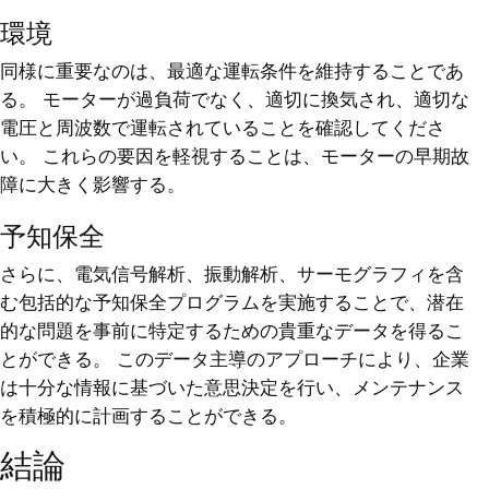
環境
同様に重要なのは、最適な運転条件を維持することであ
る。 モーターが過負荷でなく、適切に換気され、適切な
電圧と周波数で運転されていることを確認してくださ
い。 これらの要因を軽視することは、モーターの早期故
障に大きく影響する。
予知保全
さらに、電気信号解析、振動解析、サーモグラフィを含
む包括的な予知保全プログラムを実施することで、潜在
的な問題を事前に特定するための貴重なデータを得るこ
とができる。 このデータ主導のアプローチにより、企業
は十分な情報に基づいた意思決定を行い、メンテナンス
を積極的に計画することができる。
結論