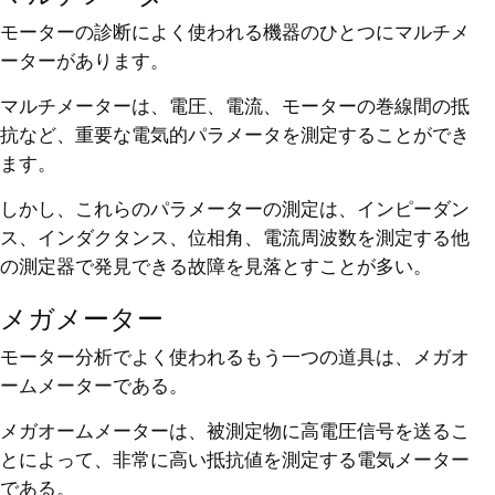
モーターの診断によく使われる機器のひとつにマルチメ
ーターがあります。
マルチメーターは、電圧、電流、モーターの巻線間の抵
抗など、重要な電気的パラメータを測定することができ
ます。
しかし、これらのパラメーターの測定は、インピーダン
ス、インダクタンス、位相角、電流周波数を測定する他
の測定器で発見できる故障を見落とすことが多い。
メガメーター
モーター分析でよく使われるもう一つの道具は、メガオ
ームメーターである。
メガオームメーターは、被測定物に高電圧信号を送るこ
とによって、非常に高い抵抗値を測定する電気メーター
である。