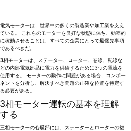
電気モーターは、世界中の多くの製造業や加工業を支え
ている。 これらのモーターを良好な状態に保ち、効率的
に稼動させることは、すべての企業にとって最優先事項
であるべきだ。
3相モーターは、ステーター、ローター、巻線、配線な
どの内部電気部品に電力を供給するために3つの電流を
使用する。 モーターの動作に問題がある場合、コンポー
ネントを分析し、解決すべき問題の正確な位置を特定す
る必要がある。
3相モーター運転の基本を理解
する
三相モーターの心臓部には、ステーターとローターの複