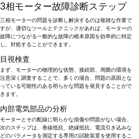
3相モーター故障診断ステップ
三相モーターの問題を診断し解決するのは複雑な作業で
すが、適切なツールとテクニックがあれば、モーターの
故障につながる一般的な故障の根本原因を効率的に特定
し、対処することができます。
目視検査
まず、モーターの物理的な状態、接続部、周囲の環境を
注意深く調査することで、多くの場合、問題の原因とな
っている可能性のある明らかな問題を発見することがで
きます。
内部電気部品の分析
モーターとその配線に明らかな損傷や問題がない場合、
次のステップは、巻線抵抗、絶縁抵抗、電流引き込みな
どのパラメータを測定する専用の試験装置を使用するこ