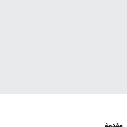
مقدمة