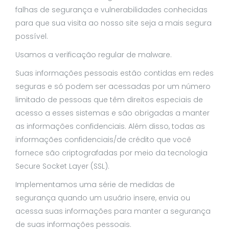
falhas de segurança e vulnerabilidades conhecidas
para que sua visita ao nosso site seja a mais segura
possível.
Usamos a verificação regular de malware.
Suas informações pessoais estão contidas em redes
seguras e só podem ser acessadas por um número
limitado de pessoas que têm direitos especiais de
acesso a esses sistemas e são obrigadas a manter
as informações confidenciais. Além disso, todas as
informações confidenciais/de crédito que você
fornece são criptografadas por meio da tecnologia
Secure Socket Layer (SSL).
Implementamos uma série de medidas de
segurança quando um usuário insere, envia ou
acessa suas informações para manter a segurança
de suas informações pessoais.