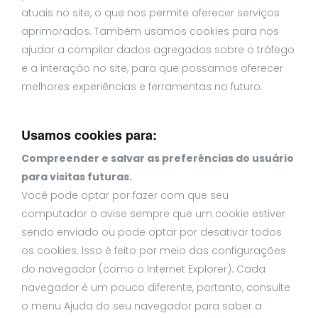
atuais no site, o que nos permite oferecer serviços
aprimorados. Também usamos cookies para nos
ajudar a compilar dados agregados sobre o tráfego
e a interação no site, para que possamos oferecer
melhores experiências e ferramentas no futuro.
Usamos cookies para:
Compreender e salvar as preferências do usuário
para visitas futuras.
Você pode optar por fazer com que seu
computador o avise sempre que um cookie estiver
sendo enviado ou pode optar por desativar todos
os cookies. Isso é feito por meio das configurações
do navegador (como o Internet Explorer). Cada
navegador é um pouco diferente, portanto, consulte
o menu Ajuda do seu navegador para saber a