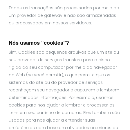
Todas as transações são processadas por meio de
um provedor de gateway e não são armazenadas
ou processadas em nossos servidores.
Nós usamos “cookies”?
Sim. Cookies são pequenos arquivos que um site ou
seu provedor de serviços transfere para o disco
rígido do seu computador por meio do navegador
da Web (se você permitir), o que permite que os
sistemas do site ou do provedor de serviços
reconheçam seu navegador e capturem e lembrem
determinadas informações. Por exemplo, usamos
cookies para nos ajudar a lembrar e processar os
itens em seu carrinho de compras. Eles também são
usados para nos ajudar a entender suas
preferências com base em atividades anteriores ou