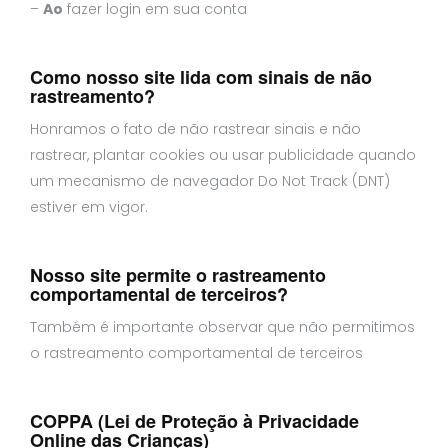
–
Ao
fazer login em sua conta
Como nosso site lida com sinais de não
rastreamento?
Honramos o fato de não rastrear sinais e não
rastrear, plantar cookies ou usar publicidade quando
um mecanismo de navegador Do Not Track (DNT)
estiver em vigor.
Nosso site permite o rastreamento
comportamental de terceiros?
Também é importante observar que não permitimos
o rastreamento comportamental de terceiros
COPPA (Lei de Proteção à Privacidade
Online das Crianças)