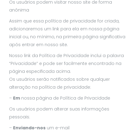
Os usuários podem visitar nosso site de forma
anônima
Assim que essa política de privacidade for criada,
adicionaremos um link para ela em nossa página
inicial ou, no mínimo, na primeira página significativa
após entrar em nosso site.
Nosso link da Política de Privacidade inclui a palavra
“Privacidade” e pode ser facilmente encontrado na
página especificada acima.
Os usuários serão notificados sobre qualquer
alteração na política de privacidade:
–
Em
nossa página de Política de Privacidade
Os usuários podem alterar suas informações
pessoais:
–
Enviando-nos
um e-mail