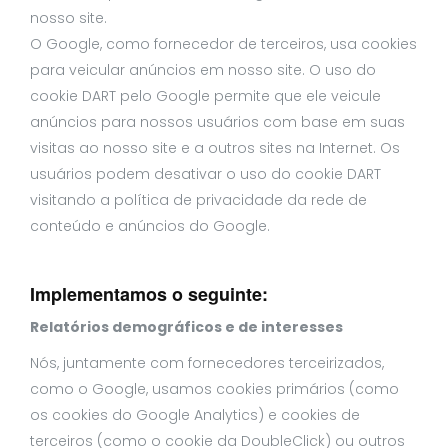
nosso site.
O Google, como fornecedor de terceiros, usa cookies
para veicular anúncios em nosso site. O uso do
cookie DART pelo Google permite que ele veicule
anúncios para nossos usuários com base em suas
visitas ao nosso site e a outros sites na Internet. Os
usuários podem desativar o uso do cookie DART
visitando a política de privacidade da rede de
conteúdo e anúncios do Google.
Implementamos o seguinte:
Relatórios demográficos e de interesses
Nós, juntamente com fornecedores terceirizados,
como o Google, usamos cookies primários (como
os cookies do Google Analytics) e cookies de
terceiros (como o cookie da DoubleClick) ou outros