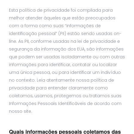
Esta política de privacidade foi compilada para
melhor atender àqueles que estão preocupados
com a forma como suas “informações de
identificação pessoal” (PII) estão sendo usadas on-
line. As PII, conforme usadas na lei de privacidade e
segurança da informação dos EUA, são informações
que podem ser usadas isoladamente ou com outras
informações para identificar, contatar ou localizar
uma única pessoa, ou para identificar um indivíduo
no contexto. Leia atentamente nossa política de
privacidade para entender claramente como
coletamos, usamos, protegemos ou tratamos suas
Informações Pessoais Identificáveis de acordo com
nosso site.
Quais informações pessoais coletamos das