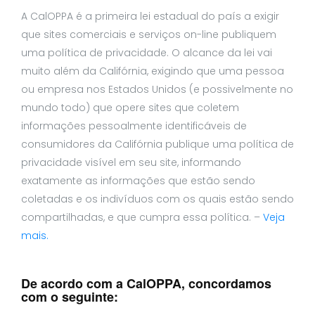
A CalOPPA é a primeira lei estadual do país a exigir
que sites comerciais e serviços on-line publiquem
uma política de privacidade. O alcance da lei vai
muito além da Califórnia, exigindo que uma pessoa
ou empresa nos Estados Unidos (e possivelmente no
mundo todo) que opere sites que coletem
informações pessoalmente identificáveis de
consumidores da Califórnia publique uma política de
privacidade visível em seu site, informando
exatamente as informações que estão sendo
coletadas e os indivíduos com os quais estão sendo
compartilhadas, e que cumpra essa política. –
Veja
mais.
De acordo com a CalOPPA, concordamos
com o seguinte: