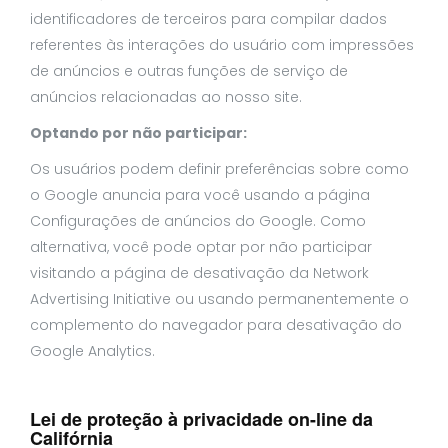
identificadores de terceiros para compilar dados
referentes às interações do usuário com impressões
de anúncios e outras funções de serviço de
anúncios relacionadas ao nosso site.
Optando por não participar:
Os usuários podem definir preferências sobre como
o Google anuncia para você usando a página
Configurações de anúncios do Google. Como
alternativa, você pode optar por não participar
visitando a página de desativação da Network
Advertising Initiative ou usando permanentemente o
complemento do navegador para desativação do
Google Analytics.
Lei de proteção à privacidade on-line da
Califórnia