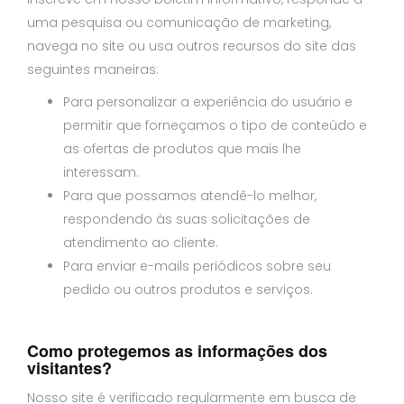
uma pesquisa ou comunicação de marketing,
navega no site ou usa outros recursos do site das
seguintes maneiras:
Para personalizar a experiência do usuário e
permitir que forneçamos o tipo de conteúdo e
as ofertas de produtos que mais lhe
interessam.
Para que possamos atendê-lo melhor,
respondendo às suas solicitações de
atendimento ao cliente.
Para enviar e-mails periódicos sobre seu
pedido ou outros produtos e serviços.
Como protegemos as informações dos
visitantes?
Nosso site é verificado regularmente em busca de