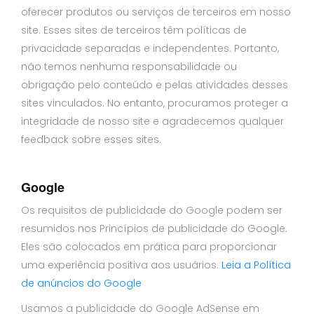
oferecer produtos ou serviços de terceiros em nosso
site. Esses sites de terceiros têm políticas de
privacidade separadas e independentes. Portanto,
não temos nenhuma responsabilidade ou
obrigação pelo conteúdo e pelas atividades desses
sites vinculados. No entanto, procuramos proteger a
integridade de nosso site e agradecemos qualquer
feedback sobre esses sites.
Google
Os requisitos de publicidade do Google podem ser
resumidos nos Princípios de publicidade do Google.
Eles são colocados em prática para proporcionar
uma experiência positiva aos usuários.
Leia a Política
de anúncios do Google
Usamos a publicidade do Google AdSense em