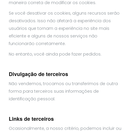
maneira correta de modificar os cookies.
Se você desativar os cookies, alguns recursos serão
desativados. Isso não afetará a experiência dos
usuários que tornam a experiência no site mais
eficiente e alguns de nossos serviços não
funcionarão corretamente.
No entanto, você ainda pode fazer pedidos.
Divulgação de terceiros
Não vendemos, trocamos ou transferimos de outra
forma para terceiros suas informações de
identificação pessoal.
Links de terceiros
Ocasionalmente, a nosso critério, podemos incluir ou