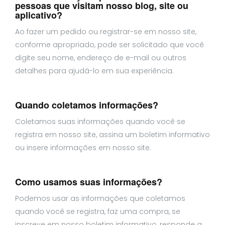
pessoas que visitam nosso blog, site ou
aplicativo?
Ao fazer um pedido ou registrar-se em nosso site,
conforme apropriado, pode ser solicitado que você
digite seu nome, endereço de e-mail ou outros
detalhes para ajudá-lo em sua experiência.
Quando coletamos informações?
Coletamos suas informações quando você se
registra em nosso site, assina um boletim informativo
ou insere informações em nosso site.
Como usamos suas informações?
Podemos usar as informações que coletamos
quando você se registra, faz uma compra, se
inscreve em nosso boletim informativo, responde a