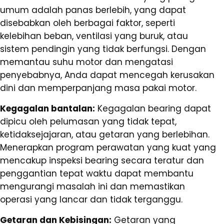
umum adalah panas berlebih, yang dapat
disebabkan oleh berbagai faktor, seperti
kelebihan beban, ventilasi yang buruk, atau
sistem pendingin yang tidak berfungsi. Dengan
memantau suhu motor dan mengatasi
penyebabnya, Anda dapat mencegah kerusakan
dini dan memperpanjang masa pakai motor.
Kegagalan bantalan:
Kegagalan bearing dapat
dipicu oleh pelumasan yang tidak tepat,
ketidaksejajaran, atau getaran yang berlebihan.
Menerapkan program perawatan yang kuat yang
mencakup inspeksi bearing secara teratur dan
penggantian tepat waktu dapat membantu
mengurangi masalah ini dan memastikan
operasi yang lancar dan tidak terganggu.
Getaran dan Kebisingan:
Getaran yang