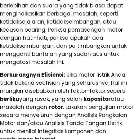
berlebihan dan suara yang tidak biasa dapat
mengindikasikan berbagai masalah, seperti
ketidaksejajaran, ketidakseimbangan, atau
keausan bearing. Periksa pemasangan motor
dengan hati-hati, periksa apakah ada
ketidakseimbangan, dan pertimbangkan untuk
mengganti bantalan yang sudah aus untuk
mengatasi masalah ini.
Berkurangnya Efisiensi:
Jika motor listrik Anda
tidak bekerja seefisien yang seharusnya, hal ini
mungkin disebabkan oleh faktor-faktor seperti
berliku
yang rusak, yang salah
kapasitor
atau
masalah dengan
rotor
. Lakukan pengujian motor
secara menyeluruh dengan Analisis Rangkaian
Motor dan/atau Analisis Tanda Tangan Listrik
untuk menilai integritas komponen dan