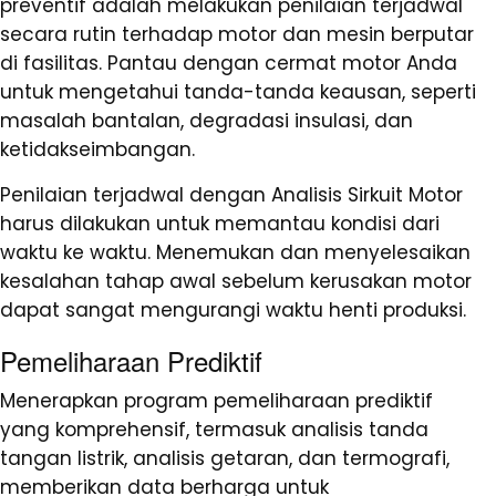
preventif adalah melakukan penilaian terjadwal
secara rutin terhadap motor dan mesin berputar
di fasilitas. Pantau dengan cermat motor Anda
untuk mengetahui tanda-tanda keausan, seperti
masalah bantalan, degradasi insulasi, dan
ketidakseimbangan.
Penilaian terjadwal dengan Analisis Sirkuit Motor
harus dilakukan untuk memantau kondisi dari
waktu ke waktu. Menemukan dan menyelesaikan
kesalahan tahap awal sebelum kerusakan motor
dapat sangat mengurangi waktu henti produksi.
Pemeliharaan Prediktif
Menerapkan program pemeliharaan prediktif
yang komprehensif, termasuk analisis tanda
tangan listrik, analisis getaran, dan termografi,
memberikan data berharga untuk