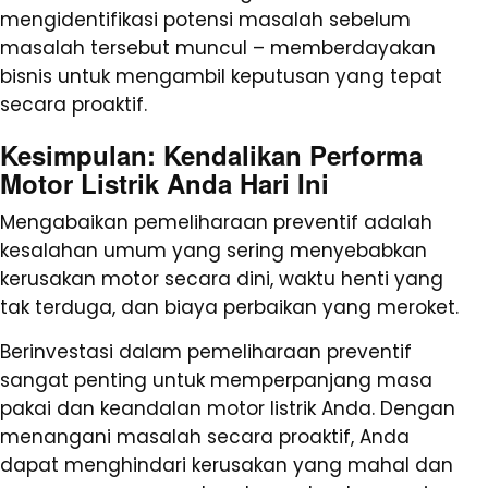
mengidentifikasi potensi masalah sebelum
masalah tersebut muncul – memberdayakan
bisnis untuk mengambil keputusan yang tepat
secara proaktif.
Kesimpulan: Kendalikan Performa
Motor Listrik Anda Hari Ini
Mengabaikan pemeliharaan preventif adalah
kesalahan umum yang sering menyebabkan
kerusakan motor secara dini, waktu henti yang
tak terduga, dan biaya perbaikan yang meroket.
Berinvestasi dalam pemeliharaan preventif
sangat penting untuk memperpanjang masa
pakai dan keandalan motor listrik Anda. Dengan
menangani masalah secara proaktif, Anda
dapat menghindari kerusakan yang mahal dan