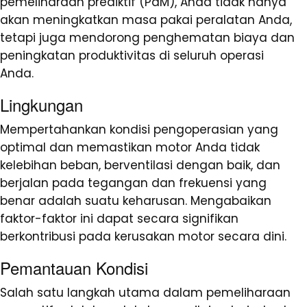
pemeliharaan prediktif (PdM), Anda tidak hanya
akan meningkatkan masa pakai peralatan Anda,
tetapi juga mendorong penghematan biaya dan
peningkatan produktivitas di seluruh operasi
Anda.
Lingkungan
Mempertahankan kondisi pengoperasian yang
optimal dan memastikan motor Anda tidak
kelebihan beban, berventilasi dengan baik, dan
berjalan pada tegangan dan frekuensi yang
benar adalah suatu keharusan. Mengabaikan
faktor-faktor ini dapat secara signifikan
berkontribusi pada kerusakan motor secara dini.
Pemantauan Kondisi
Salah satu langkah utama dalam pemeliharaan