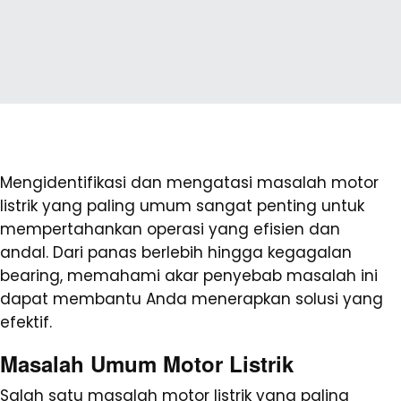
Mengidentifikasi dan mengatasi masalah motor
listrik yang paling umum sangat penting untuk
mempertahankan operasi yang efisien dan
andal. Dari panas berlebih hingga kegagalan
bearing, memahami akar penyebab masalah ini
dapat membantu Anda menerapkan solusi yang
efektif.
Masalah Umum Motor Listrik
Salah satu masalah motor listrik yang paling