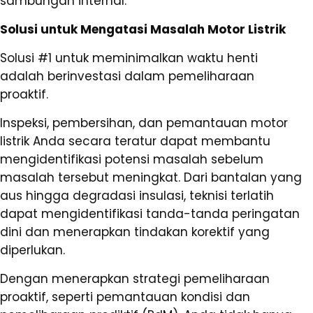
sambungan internal.
Solusi untuk Mengatasi Masalah Motor Listrik
Solusi #1 untuk meminimalkan waktu henti
adalah berinvestasi dalam pemeliharaan
proaktif.
Inspeksi, pembersihan, dan pemantauan motor
listrik Anda secara teratur dapat membantu
mengidentifikasi potensi masalah sebelum
masalah tersebut meningkat. Dari bantalan yang
aus hingga degradasi insulasi, teknisi terlatih
dapat mengidentifikasi tanda-tanda peringatan
dini dan menerapkan tindakan korektif yang
diperlukan.
Dengan menerapkan strategi pemeliharaan
proaktif, seperti pemantauan kondisi dan