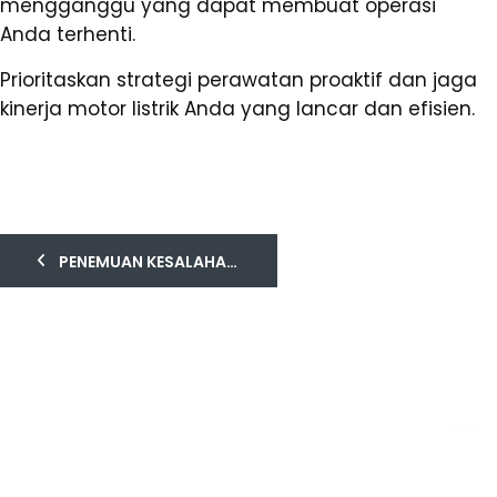
mengganggu yang dapat membuat operasi
Anda terhenti.
Prioritaskan strategi perawatan proaktif dan jaga
kinerja motor listrik Anda yang lancar dan efisien.
PENEMUAN KESALAHAN MOTOR 3-FASE: SEBUAH PANDUAN