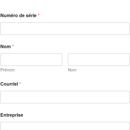
Numéro de série
*
Nom
*
Prénom
Nom
Courriel
*
Entreprise