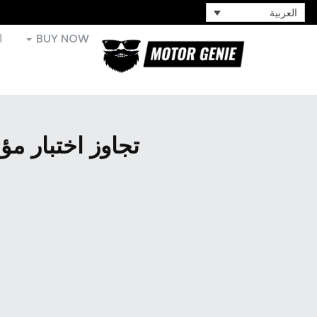
العربية
BUY NOW
ا
تجاوز اختبار م