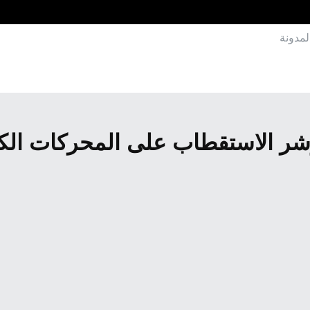
لمدونة
ؤشر الاستقطاب على المحركات الكهر