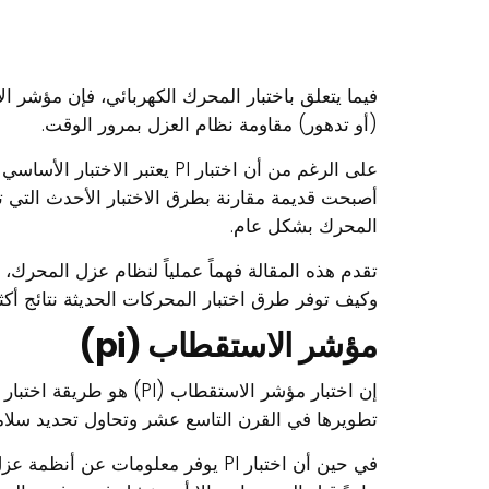
(أو تدهور) مقاومة نظام العزل بمرور الوقت.
على الرغم من أن اختبار PI يعتبر 
أصبحت قديمة مقارنة بطرق الاختبار الأحدث التي توفر
المحرك بشكل عام.
تقدم هذه المقالة فهماً عملياً لنظام عزل المحرك، 
وكيف توفر طرق اختبار المحركات الحديثة نتائج أكث
مؤشر الاستقطاب (pi)
إن اختبار مؤشر الاستقطاب (PI
تطويرها في القرن التاسع عشر وتحاول تحديد سلا