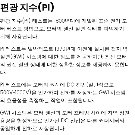
편광 지수(PI)
편광 지수(PI) 테스트는 1800년대에 개발된 표준 전기 모
터 테스트 방법으로, 모터의 권선 절연 상태를 파악하기
위해 사용됩니다.
PI 테스트는 일반적으로 1970년대 이전에 설치된 접지 벽
절연(GWI) 시스템에 대한 정보를 제공하지만, 최신 모터
의 권선 절연 상태에 대한 정확한 정보를 제공하지 못합니
다.
PI 테스트에는 모터의 권선에 DC 전압(일반적으로
500V~1000V)을 인가하여 전하를 저장하는 GWI 시스템
의 효율성을 측정하는 작업이 포함됩니다.
GWI 시스템은 모터 권선과 모터 프레임 사이에 자연 정전
용량을 형성하므로 인가된 DC 전압은 다른 커패시터와
동일하게 전하로 저장됩니다.