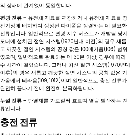
의 상태에 관계없이 동일합니다.
편광 전류
– 유전체 재료를 편광하거나 유전체 재료를 정
전기장에 배치하여 생성된 다이폴을 정렬하는 데 필요한
전류입니다. 일반적으로 편광 지수 테스트가 개발될 당시
모터에 설치된 절연 시스템(1970년대 이전)의 경우 새롭
고 깨끗한 절연 시스템의 공칭 값은 100메가옴(106) 범위
였으며, 일반적으로 완료하는 데 30분 이상, 경우에 따라
수 시간이 걸렸습니다. 그러나 최신 절연 시스템(1970년대
이후)의 경우 새롭고 깨끗한 절연 시스템의 공칭 값은 기
가옴에서 테라옴(109, 1012)이며 일반적으로 충전 전류가
완전히 끝나기 전에 완전히 분극화됩니다.
누설 전류
– 단열재를 가로질러 흐르며 열을 발산하는 전
류입니다.
충전 전류