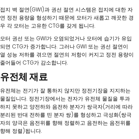
접지 벽 절연(GWI)과 권선 절연 시스템은 접지에 대한 자
연 정전 용량을 형성하기 때문에 모터가 새롭고 깨끗한 경
우 각 모터는 고유한 CTG를 갖게 됩니다.
모터 권선 또는 GWI가 오염되었거나 모터에 습기가 유입
되면 CTG가 증가합니다. 그러나 GWI 또는 권선 절연이
열 성능 저하를 겪으면 절연의 저항이 커지고 정전 용량이
줄어들어 CTG가 감소합니다.
유전체 재료
유전체는 전기가 잘 통하지 않지만 정전기장을 지지하는
물질입니다. 정전기장에서는 전자가 유전체 물질을 투과
하지 못하고 양전하와 음전하 분자가 쌍극자(거리에 따라
분리된 반대 전하를 띤 분자 쌍)를 형성하고 극성화(쌍극
자의 양극은 음전위를 향해 정렬하고 음전하는 음전위를
향해 정렬)됩니다.