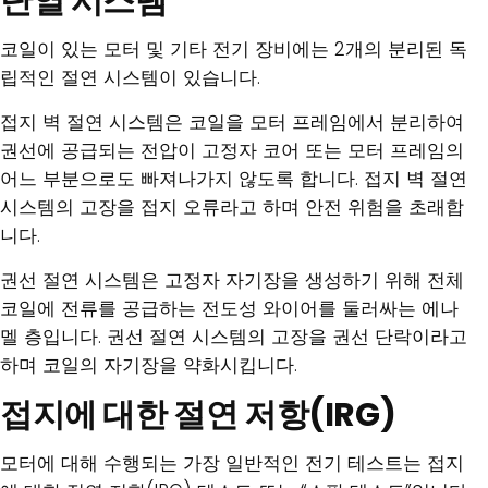
단열 시스템
코일이 있는 모터 및 기타 전기 장비에는 2개의 분리된 독
립적인 절연 시스템이 있습니다.
접지 벽 절연 시스템은 코일을 모터 프레임에서 분리하여
권선에 공급되는 전압이 고정자 코어 또는 모터 프레임의
어느 부분으로도 빠져나가지 않도록 합니다. 접지 벽 절연
시스템의 고장을 접지 오류라고 하며 안전 위험을 초래합
니다.
권선 절연 시스템은 고정자 자기장을 생성하기 위해 전체
코일에 전류를 공급하는 전도성 와이어를 둘러싸는 에나
멜 층입니다. 권선 절연 시스템의 고장을 권선 단락이라고
하며 코일의 자기장을 약화시킵니다.
접지에 대한 절연 저항(IRG)
모터에 대해 수행되는 가장 일반적인 전기 테스트는 접지