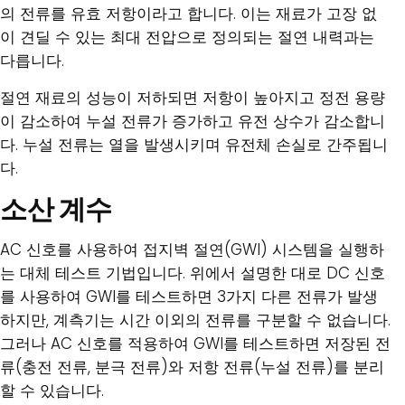
의 전류를 유효 저항이라고 합니다. 이는 재료가 고장 없
이 견딜 수 있는 최대 전압으로 정의되는 절연 내력과는
다릅니다.
절연 재료의 성능이 저하되면 저항이 높아지고 정전 용량
이 감소하여 누설 전류가 증가하고 유전 상수가 감소합니
다. 누설 전류는 열을 발생시키며 유전체 손실로 간주됩니
다.
소산 계수
AC 신호를 사용하여 접지벽 절연(GWI) 시스템을 실행하
는 대체 테스트 기법입니다. 위에서 설명한 대로 DC 신호
를 사용하여 GWI를 테스트하면 3가지 다른 전류가 발생
하지만, 계측기는 시간 이외의 전류를 구분할 수 없습니다.
그러나 AC 신호를 적용하여 GWI를 테스트하면 저장된 전
류(충전 전류, 분극 전류)와 저항 전류(누설 전류)를 분리
할 수 있습니다.