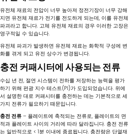
유전체 재료의 전압이 너무 높아져 정전기장이 너무 강해
지면 유전체 재료가 전기를 전도하게 되는데, 이를 유전체
파괴라고 합니다. 고체 유전체 재료의 경우 이러한 고장은
영구적일 수 있습니다.
유전체 파괴가 발생하면 유전체 재료는 화학적 구성에 변
화를 겪게 되고 유전 상수가 변경됩니다.
충전 커패시터에 사용되는 전류
수십 년 전, 절연 시스템이 전하를 저장하는 능력을 평가
하기 위해 편광 지수 테스트(PI)가 도입되었습니다. 위에
서 설명한 대로 커패시터를 충전하는 데는 기본적으로 세
가지 전류가 필요하기 때문입니다.
충전 전류
– 플레이트에 축적되는 전류로, 플레이트의 면
적과 플레이트 사이의 거리에 따라 달라집니다. 충전 전류
는 일반적으로 < 1분 이내에 종료됩니다. 충전량은 단열재