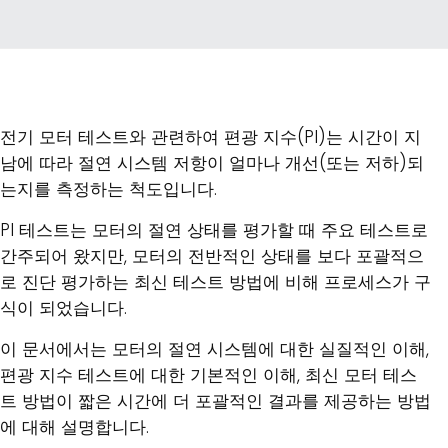
전기 모터 테스트와 관련하여 편광 지수(PI)는 시간이 지
남에 따라 절연 시스템 저항이 얼마나 개선(또는 저하)되
는지를 측정하는 척도입니다.
PI 테스트는 모터의 절연 상태를 평가할 때 주요 테스트로
간주되어 왔지만, 모터의 전반적인 상태를 보다 포괄적으
로 진단 평가하는 최신 테스트 방법에 비해 프로세스가 구
식이 되었습니다.
이 문서에서는 모터의 절연 시스템에 대한 실질적인 이해,
편광 지수 테스트에 대한 기본적인 이해, 최신 모터 테스
트 방법이 짧은 시간에 더 포괄적인 결과를 제공하는 방법
에 대해 설명합니다.