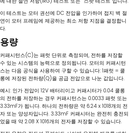
에 대한 절연 저항(IRG) 테스트 또는 “스팟 테스트”입니다.
이 테스트는 모터 권선에 DC 전압을 인가하여 접지 벽 절
연이 모터 프레임에 제공하는 최소 저항 지점을 결정합니
다.
용량
커패시턴스(C)는 패럿 단위로 측정되며, 전하를 저장할
수 있는 시스템의 능력으로 정의됩니다. 모터의 커패시턴
스는 다음 공식을 사용하여 구할 수 있습니다: 1패럿 = 쿨
롱에 저장된 전하량(Q)을 공급 전압으로 나눈 값입니다.
예시: 인가 전압이 12V 배터리이고 커패시터가 0.04 쿨롱
의 전하를 저장하는 경우 커패시턴스는 0.0033 패럿 또는
3.33mF가 됩니다. 하나의 전하량은 약 6.24 x 1018개의 전
자 또는 양성자입니다. 3.33mF 커패시터는 완전히 충전되
었을 때 약 2.08 X 1016개의 전자를 저장할 수 있습니다.