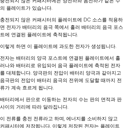
충전되지 않은 커패시터에는 양전하와 음전하가 같은 수
의 플레이트가 있습니다.
충전되지 않은 커패시터의 플레이트에 DC 소스를 적용하
면 전자가 배터리의 음극 쪽에서 흘러 배터리의 음극 포스
트에 연결된 플레이트에 축적됩니다.
이렇게 하면 이 플레이트에 과도한 전자가 생성됩니다.
전자는 배터리의 양극 포스트에 연결된 플레이트에서 흘
러나와 배터리로 유입되어 음극 플레이트에 축적된 전자
를 대체합니다. 양극판의 전압이 배터리 양극과 같아지고
음극판의 전압이 배터리 음극의 전위에 도달할 때까지 전
류가 계속 흐르게 됩니다.
배터리에서 판으로 이동하는 전자의 수는 판의 면적과 판
사이의 거리에 따라 달라집니다.
이 전류를 충전 전류라고 하며, 에너지를 소비하지 않고
커패시터에 저장됩니다. 이렇게 저장된 전자는 플레이트