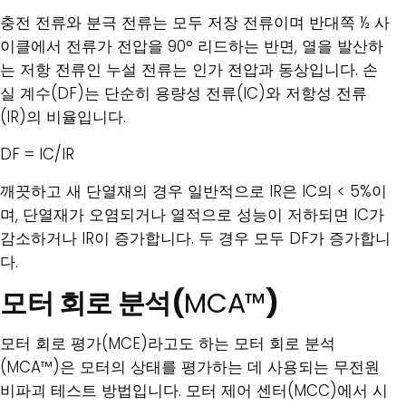
충전 전류와 분극 전류는 모두 저장 전류이며 반대쪽 ½ 사
이클에서 전류가 전압을 90° 리드하는 반면, 열을 발산하
는 저항 전류인 누설 전류는 인가 전압과 동상입니다. 손
실 계수(DF)는 단순히 용량성 전류(IC)와 저항성 전류
(IR)의 비율입니다.
DF = IC/IR
깨끗하고 새 단열재의 경우 일반적으로 IR은 IC의 < 5%이
며, 단열재가 오염되거나 열적으로 성능이 저하되면 IC가
감소하거나 IR이 증가합니다. 두 경우 모두 DF가 증가합니
다.
모터 회로 분석(
MCA™
)
모터 회로 평가(MCE)라고도 하는 모터 회로 분석
(MCA™)은 모터의 상태를 평가하는 데 사용되는 무전원
비파괴 테스트 방법입니다. 모터 제어 센터(MCC)에서 시