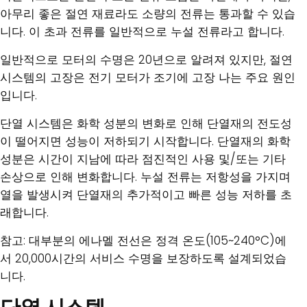
아무리 좋은 절연 재료라도 소량의 전류는 통과할 수 있습
니다. 이 초과 전류를 일반적으로 누설 전류라고 합니다.
일반적으로 모터의 수명은 20년으로 알려져 있지만, 절연
시스템의 고장은 전기 모터가 조기에 고장 나는 주요 원인
입니다.
단열 시스템은 화학 성분의 변화로 인해 단열재의 전도성
이 떨어지면 성능이 저하되기 시작합니다. 단열재의 화학
성분은 시간이 지남에 따라 점진적인 사용 및/또는 기타
손상으로 인해 변화합니다. 누설 전류는 저항성을 가지며
열을 발생시켜 단열재의 추가적이고 빠른 성능 저하를 초
래합니다.
참고: 대부분의 에나멜 전선은 정격 온도(105~240°C)에
서 20,000시간의 서비스 수명을 보장하도록 설계되었습
니다.