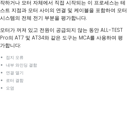
작하거나 모터 자체에서 직접 시작되는 이 프로세스는 테
스트 지점과 모터 사이의 연결 및 케이블을 포함하여 모터
시스템의 전체 전기 부분을 평가합니다.
모터가 꺼져 있고 전원이 공급되지 않는 동안 ALL-TEST
Pro의 AT7 및 AT34와 같은 도구는 MCA를 사용하여 평
가합니다:
접지 오류
내부 와인딩 결함
연결 열기
로터 결함
오염
MCA™ 도구를 사용한 모터 테스트는 매우 쉽게 구현할 수
있으며, 일반적으로 10분 이상 걸리는 편광 지수 테스트에
비해 3분 이내에 완료할 수 있습니다.
모터 회로 분석은 어떻게 작동하