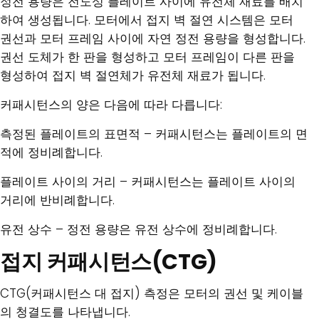
정전 용량은 전도성 플레이트 사이에 유전체 재료를 배치
하여 생성됩니다. 모터에서 접지 벽 절연 시스템은 모터
권선과 모터 프레임 사이에 자연 정전 용량을 형성합니다.
권선 도체가 한 판을 형성하고 모터 프레임이 다른 판을
형성하여 접지 벽 절연체가 유전체 재료가 됩니다.
커패시턴스의 양은 다음에 따라 다릅니다:
측정된 플레이트의 표면적 – 커패시턴스는 플레이트의 면
적에 정비례합니다.
플레이트 사이의 거리 – 커패시턴스는 플레이트 사이의
거리에 반비례합니다.
유전 상수 – 정전 용량은 유전 상수에 정비례합니다.
접지 커패시턴스(CTG)
CTG(커패시턴스 대 접지) 측정은 모터의 권선 및 케이블
의 청결도를 나타냅니다.