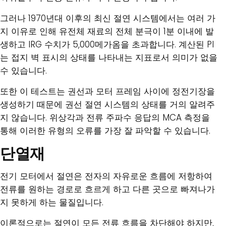
그러나 1970년대 이후의 최신 절연 시스템에서는 여러 가
지 이유로 인해 유전체 재료의 전체 분극이 1분 이내에 발
생하고 IRG 수치가 5,000메가옴을 초과합니다. 계산된 PI
는 접지 벽 표시의 상태를 나타내는 지표로서 의미가 없을
수 있습니다.
또한 이 테스트는 권선과 모터 프레임 사이에 정전기장을
생성하기 때문에 권선 절연 시스템의 상태를 거의 알려주
지 않습니다. 위상각과 전류 주파수 응답의 MCA 측정을
통해 이러한 유형의 오류를 가장 잘 파악할 수 있습니다.
단열재
전기 모터에서 절연은 전자의 자유로운 흐름에 저항하여
전류를 원하는 경로로 흐르게 하고 다른 곳으로 빠져나가
지 못하게 하는 물질입니다.
이론적으로는 절연이 모든 전류 흐름을 차단해야 하지만,