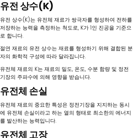
유전 상수(K)
유전 상수(K)는 유전체 재료가 쌍극자를 형성하여 전하를
저장하는 능력을 측정하는 척도로, K가 1인 진공을 기준으
로 합니다.
절연 재료의 유전 상수는 재료를 형성하기 위해 결합된 분
자의 화학적 구성에 따라 달라집니다.
유전체 재료의 K는 재료의 밀도, 온도, 수분 함량 및 정전
기장의 주파수에 의해 영향을 받습니다.
유전체 손실
유전체 재료의 중요한 특성은 정전기장을 지지하는 동시
에 유전체 손실이라고 하는 열의 형태로 최소한의 에너지
를 발산하는 능력입니다.
유전체 고장